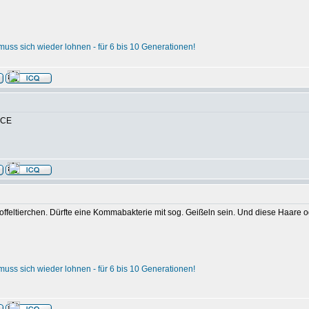
uss sich wieder lohnen - für 6 bis 10 Generationen!
NICE
ntoffeltierchen. Dürfte eine Kommabakterie mit sog. Geißeln sein. Und diese Haare
uss sich wieder lohnen - für 6 bis 10 Generationen!