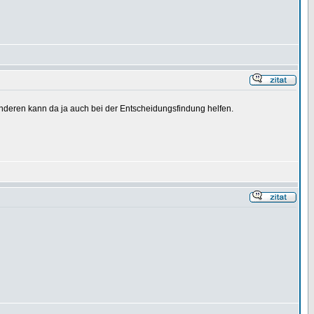
 anderen kann da ja auch bei der Entscheidungsfindung helfen.