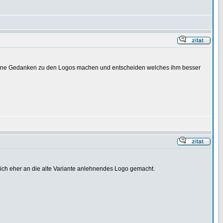
t seine Gedanken zu den Logos machen und entscheiden welches ihm besser
sich eher an die alte Variante anlehnendes Logo gemacht.