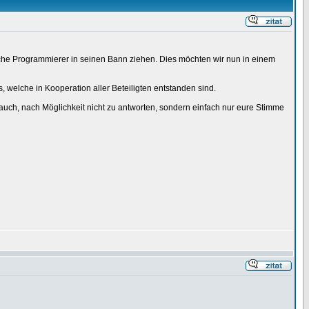
iche Programmierer in seinen Bann ziehen. Dies möchten wir nun in einem
elche in Kooperation aller Beteiligten entstanden sind.
auch, nach Möglichkeit nicht zu antworten, sondern einfach nur eure Stimme