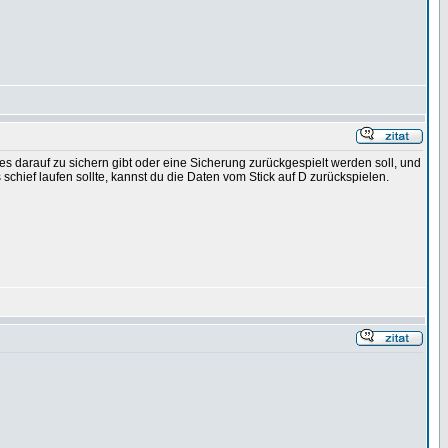
s darauf zu sichern gibt oder eine Sicherung zurückgespielt werden soll, und
hief laufen sollte, kannst du die Daten vom Stick auf D zurückspielen.