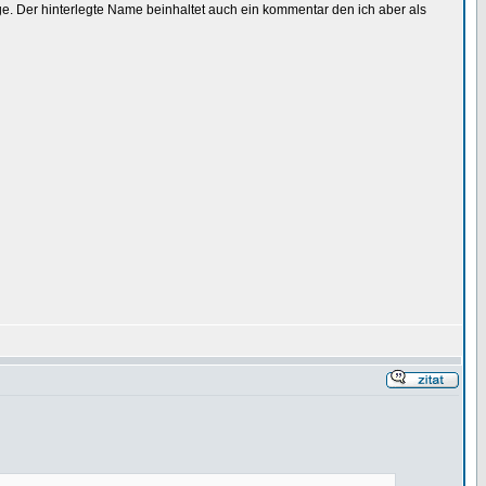
 Der hinterlegte Name beinhaltet auch ein kommentar den ich aber als