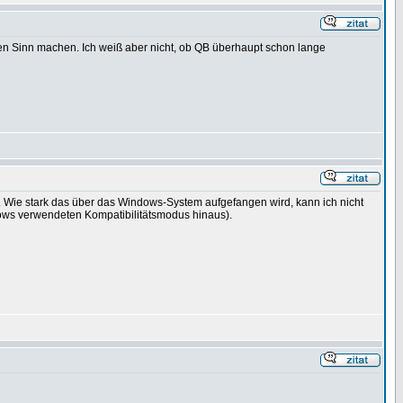
 Sinn machen. Ich weiß aber nicht, ob QB überhaupt schon lange
. Wie stark das über das Windows-System aufgefangen wird, kann ich nicht
ows verwendeten Kompatibilitätsmodus hinaus).