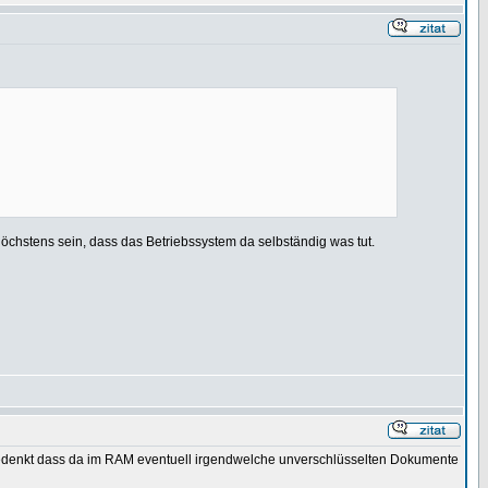
höchstens sein, dass das Betriebssystem da selbständig was tut.
edenkt dass da im RAM eventuell irgendwelche unverschlüsselten Dokumente