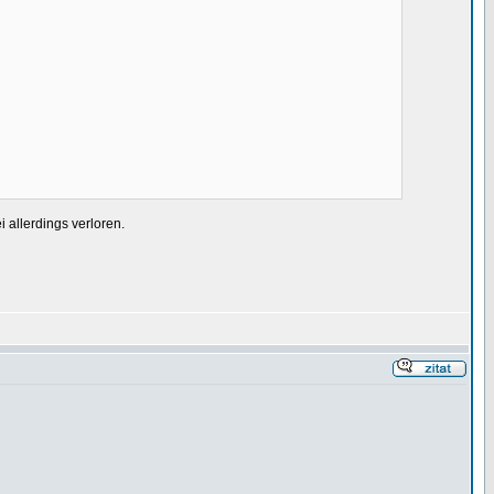
 allerdings verloren.