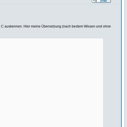
 mit C auskennen. Hier meine Übersetzung (nach bestem Wissen und ohne