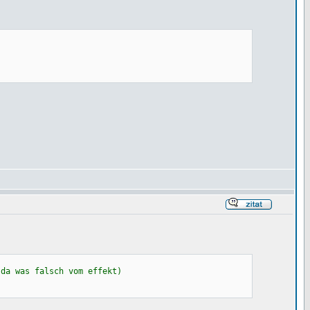
s falsch vom effekt)