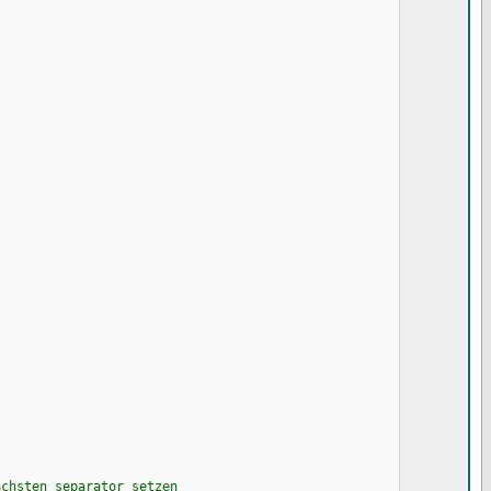
eparator setzen