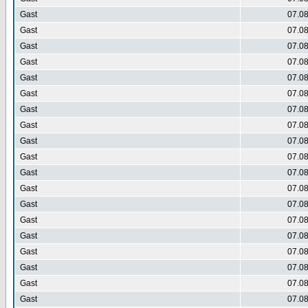
Gast
07.08
Gast
07.08
Gast
07.08
Gast
07.08
Gast
07.08
Gast
07.08
Gast
07.08
Gast
07.08
Gast
07.08
Gast
07.08
Gast
07.08
Gast
07.08
Gast
07.08
Gast
07.08
Gast
07.08
Gast
07.08
Gast
07.08
Gast
07.08
Gast
07.08