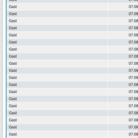
Gast
07.08
Gast
07.08
Gast
07.08
Gast
07.08
Gast
07.08
Gast
07.08
Gast
07.08
Gast
07.08
Gast
07.08
Gast
07.08
Gast
07.08
Gast
07.08
Gast
07.08
Gast
07.08
Gast
07.08
Gast
07.08
Gast
07.08
Gast
07.08
Gast
07.08