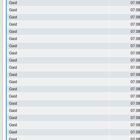
Gast
07.08
Gast
07.08
Gast
07.08
Gast
07.08
Gast
07.08
Gast
07.08
Gast
07.08
Gast
07.08
Gast
07.08
Gast
07.08
Gast
07.08
Gast
07.08
Gast
07.08
Gast
07.08
Gast
07.08
Gast
07.08
Gast
07.08
Gast
07.08
Gast
07.08
Gast
07.08