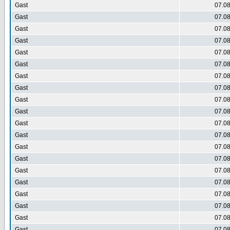
Gast
07.08
Gast
07.08
Gast
07.08
Gast
07.08
Gast
07.08
Gast
07.08
Gast
07.08
Gast
07.08
Gast
07.08
Gast
07.08
Gast
07.08
Gast
07.08
Gast
07.08
Gast
07.08
Gast
07.08
Gast
07.08
Gast
07.08
Gast
07.08
Gast
07.08
Gast
07.08