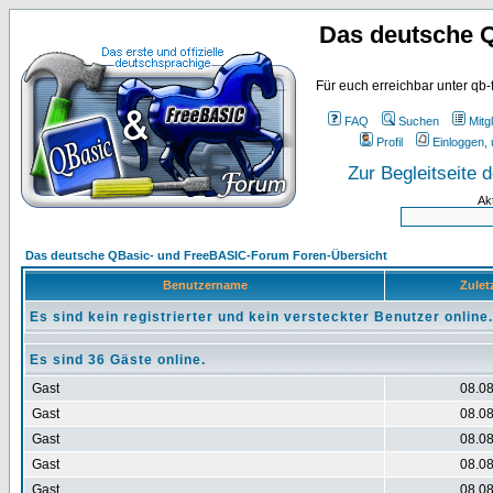
Das deutsche 
Für euch erreichbar unter qb-
FAQ
Suchen
Mitgl
Profil
Einloggen, 
Zur Begleitseite
Ak
Das deutsche QBasic- und FreeBASIC-Forum Foren-Übersicht
Benutzername
Zuletz
Es sind kein registrierter und kein versteckter Benutzer online.
Es sind 36 Gäste online.
Gast
08.08
Gast
08.08
Gast
08.08
Gast
08.08
Gast
08.08