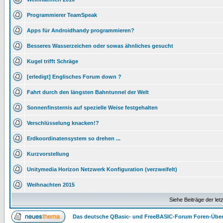
Programmierer TeamSpeak
Apps für Androidhandy programmieren?
Besseres Wasserzeichen oder sowas ähnliches gesucht
Kugel trifft Schräge
[erledigt] Englisches Forum down ?
Fahrt durch den längsten Bahntunnel der Welt
Sonnenfinsternis auf spezielle Weise festgehalten
Verschlüsselung knacken!?
Erdkoordinatensystem so drehen ...
Kurzvorstellung
Unitymedia Horizon Netzwerk Konfiguration (verzweifelt)
Weihnachten 2015
Siehe Beiträge der let
Das deutsche QBasic- und FreeBASIC-Forum Foren-Über