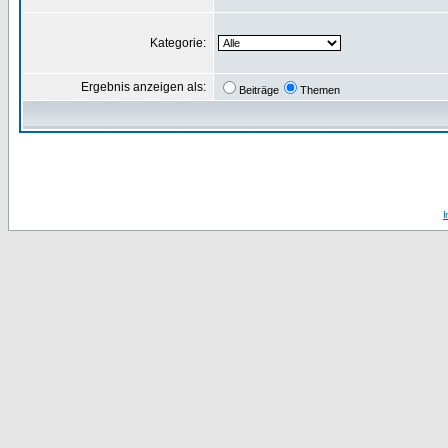
Kategorie:
Ergebnis anzeigen als:
Beiträge
Themen
I