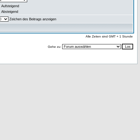
Aufsteigend
Absteigend
Zeichen des Beitrags anzeigen
Alle Zeiten sind GMT + 1 Stunde
Gehe zu: