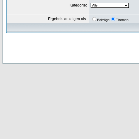
Kategorie:
Ergebnis anzeigen als:
Beiträge
Themen