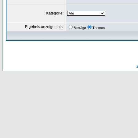
Kategorie:
Ergebnis anzeigen als:
Beiträge
Themen
I