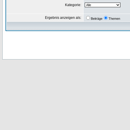
Kategorie:
Ergebnis anzeigen als:
Beiträge
Themen