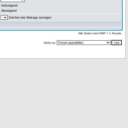
Aufsteigend
Absteigend
Zeichen des Beitrags anzeigen
Alle Zeiten sind GMT + 1 Stunde
Gehe zu: