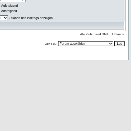
Aufsteigend
Absteigend
Zeichen des Beitrags anzeigen
Alle Zeiten sind GMT + 1 Stunde
Gehe zu: