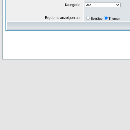
Kategorie:
Ergebnis anzeigen als:
Beiträge
Themen