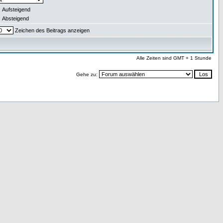
Aufsteigend
Absteigend
Zeichen des Beitrags anzeigen
Alle Zeiten sind GMT + 1 Stunde
Gehe zu: