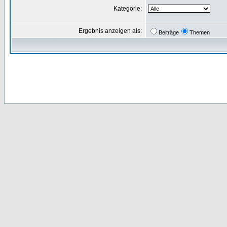
Kategorie:
Ergebnis anzeigen als:
Beiträge
Themen