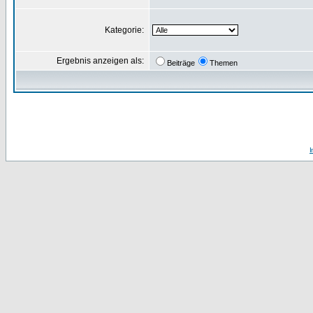
Kategorie:
Ergebnis anzeigen als:
Beiträge
Themen
I