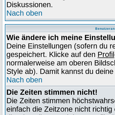
Diskussionen.
Nach oben
Benutzeran
Wie ändere ich meine Einstel
Deine Einstellungen (sofern du re
gespeichert. Klicke auf den
Profil
normalerweise am oberen Bildsc
Style ab). Damit kannst du deine
Nach oben
Die Zeiten stimmen nicht!
Die Zeiten stimmen höchstwahrsc
einfach die Zeitzone nicht richtig 