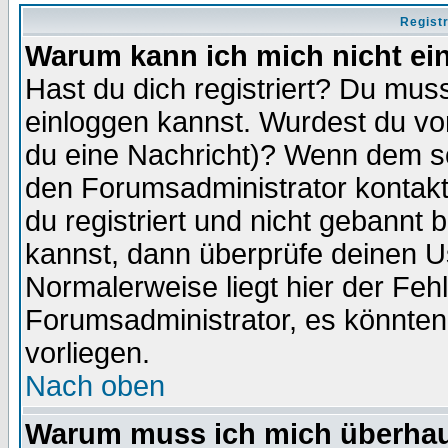
Regist
Warum kann ich mich nicht ei
Hast du dich registriert? Du muss
einloggen kannst. Wurdest du vo
du eine Nachricht)? Wenn dem so
den Forumsadministrator kontakt
du registriert und nicht gebannt 
kannst, dann überprüfe deinen 
Normalerweise liegt hier der Fehle
Forumsadministrator, es könnten
vorliegen.
Nach oben
Warum muss ich mich überhaup