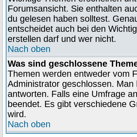
Forumsansicht. Sie enthalten auc
du gelesen haben solltest. Gena
entscheidet auch bei den Wichti
erstellen darf und wer nicht.
Nach oben
Was sind geschlossene Them
Themen werden entweder vom F
Administrator geschlossen. Man 
antworten. Falls eine Umfrage a
beendet. Es gibt verschiedene 
wird.
Nach oben