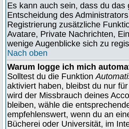
Es kann auch sein, dass du das g
Entscheidung des Administrators.
Registrierung zusätzliche Funktio
Avatare, Private Nachrichten, Ein
wenige Augenblicke sich zu registr
Nach oben
Warum logge ich mich automa
Solltest du die Funktion
Automati
aktiviert haben, bleibst du nur f
wird der Missbrauch deines Acco
bleiben, wähle die entsprechende
empfehlenswert, wenn du an einem
Bücherei oder Universität, im Int