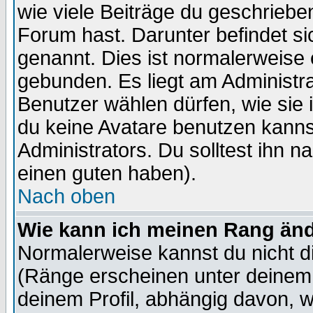
wie viele Beiträge du geschriebe
Forum hast. Darunter befindet sic
genannt. Dies ist normalerweise
gebunden. Es liegt am Administra
Benutzer wählen dürfen, wie sie
du keine Avatare benutzen kanns
Administrators. Du solltest ihn 
einen guten haben).
Nach oben
Wie kann ich meinen Rang än
Normalerweise kannst du nicht d
(Ränge erscheinen unter deine
deinem Profil, abhängig davon, w