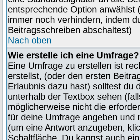
entsprechende Option anwählst (
immer noch verhindern, indem du
Beitragsschreiben abschaltest)
Nach oben
Wie erstelle ich eine Umfrage?
Eine Umfrage zu erstellen ist r
erstellst, (oder den ersten Beitr
Erlaubnis dazu hast) solltest du 
unterhalb der Textbox sehen (fall
möglicherweise nicht die erforder
für deine Umfrage angeben und m
(um eine Antwort anzugeben, kli
Schaltfläche. Du kannst auch ein 