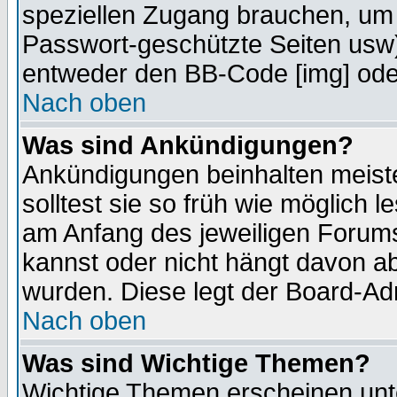
speziellen Zugang brauchen, um 
Passwort-geschützte Seiten usw
entweder den BB-Code [img] oder
Nach oben
Was sind Ankündigungen?
Ankündigungen beinhalten meiste
solltest sie so früh wie möglich
am Anfang des jeweiligen Forum
kannst oder nicht hängt davon ab
wurden. Diese legt der Board-Adm
Nach oben
Was sind Wichtige Themen?
Wichtige Themen erscheinen unt