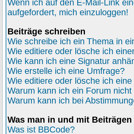
Wenn ich auf den E-Mail-Link ein
aufgefordert, mich einzuloggen!
Beiträge schreiben
Wie schreibe ich ein Thema in e
Wie editiere oder lösche ich eine
Wie kann ich eine Signatur anh
Wie erstelle ich eine Umfrage?
Wie editiere oder lösche ich ein
Warum kann ich ein Forum nicht 
Warum kann ich bei Abstimmung
Was man in und mit Beiträgen
Was ist BBCode?