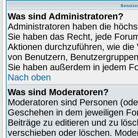
Benutze
Was sind Administratoren?
Administratoren haben die höch
Sie haben das Recht, jede Forum
Aktionen durchzuführen, wie di
von Benutzern, Benutzergruppen
Sie haben außerdem in jedem Fo
Nach oben
Was sind Moderatoren?
Moderatoren sind Personen (oder
Geschehen in dem jeweiligen For
Beiträge zu editieren und zu lös
verschieben oder löschen. Moder