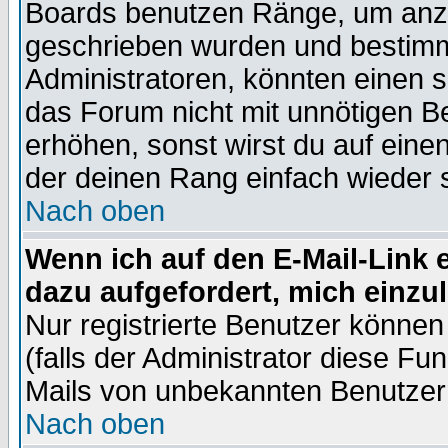
Boards benutzen Ränge, um anzu
geschrieben wurden und bestimm
Administratoren, könnten einen s
das Forum nicht mit unnötigen B
erhöhen, sonst wirst du auf einen
der deinen Rang einfach wieder 
Nach oben
Wenn ich auf den E-Mail-Link e
dazu aufgefordert, mich einzu
Nur registrierte Benutzer könne
(falls der Administrator diese Fu
Mails von unbekannten Benutzer
Nach oben