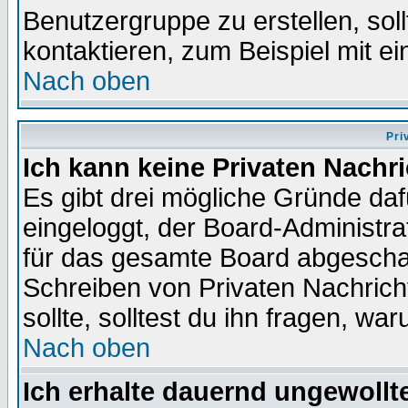
Benutzergruppe zu erstellen, soll
kontaktieren, zum Beispiel mit ei
Nach oben
Pri
Ich kann keine Privaten Nachr
Es gibt drei mögliche Gründe dafür
eingeloggt, der Board-Administr
für das gesamte Board abgeschalt
Schreiben von Privaten Nachrichte
sollte, solltest du ihn fragen, wa
Nach oben
Ich erhalte dauernd ungewollte