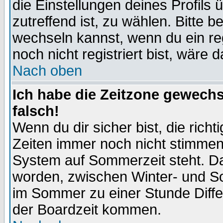
die Einstellungen deines Profils 
zutreffend ist, zu wählen. Bitte 
wechseln kannst, wenn du ein regis
noch nicht registriert bist, wäre 
Nach oben
Ich habe die Zeitzone gewechs
falsch!
Wenn du dir sicher bist, die rich
Zeiten immer noch nicht stimmen
System auf Sommerzeit steht. Da
worden, zwischen Winter- und S
im Sommer zu einer Stunde Diff
der Boardzeit kommen.