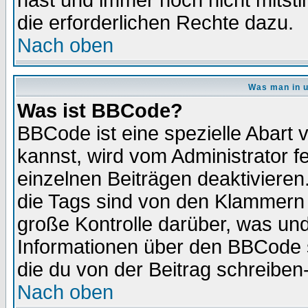
hast und immer noch nicht mitsti
die erforderlichen Rechte dazu.
Nach oben
Was man in u
Was ist BBCode?
BBCode ist eine spezielle Abar
kannst, wird vom Administrator f
einzelnen Beiträgen deaktivieren
die Tags sind von den Klammern [
große Kontrolle darüber, was und
Informationen über den BBCode so
die du von der Beitrag schreiben
Nach oben