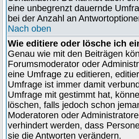
eine unbegrenzt dauernde Umfra
bei der Anzahl an Antwortoptionen
Nach oben
Wie editiere oder lösche ich 
Genau wie mit den Beiträgen kö
Forumsmoderator oder Administra
eine Umfrage zu editieren, editi
Umfrage ist immer damit verbun
Umfrage mit gestimmt hat, könne
löschen, falls jedoch schon jema
Moderatoren oder Administratoren
verhindert werden, dass Persone
sie die Antworten verändern.