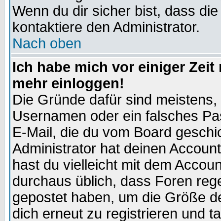
Wenn du dir sicher bist, dass die
kontaktiere den Administrator.
Nach oben
Ich habe mich vor einiger Zeit 
mehr einloggen!
Die Gründe dafür sind meistens,
Usernamen oder ein falsches Pas
E-Mail, die du vom Board gesch
Administrator hat deinen Account g
hast du vielleicht mit dem Accoun
durchaus üblich, dass Foren reg
gepostet haben, um die Größe d
dich erneut zu registrieren und t