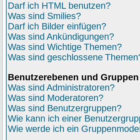
Darf ich HTML benutzen?
Was sind Smilies?
Darf ich Bilder einfügen?
Was sind Ankündigungen?
Was sind Wichtige Themen?
Was sind geschlossene Themen
Benutzerebenen und Gruppen
Was sind Administratoren?
Was sind Moderatoren?
Was sind Benutzergruppen?
Wie kann ich einer Benutzergrup
Wie werde ich ein Gruppenmode