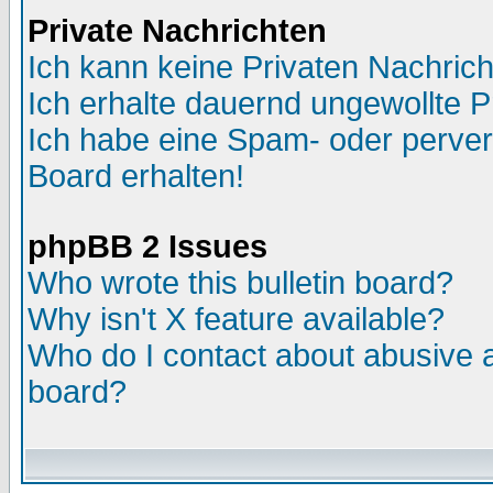
Private Nachrichten
Ich kann keine Privaten Nachric
Ich erhalte dauernd ungewollte P
Ich habe eine Spam- oder perve
Board erhalten!
phpBB 2 Issues
Who wrote this bulletin board?
Why isn't X feature available?
Who do I contact about abusive an
board?