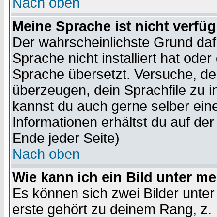
Nach oben
Meine Sprache ist nicht verfüg
Der wahrscheinlichste Grund dafü
Sprache nicht installiert hat ode
Sprache übersetzt. Versuche, de
überzeugen, dein Sprachfile zu inst
kannst du auch gerne selber ein
Informationen erhältst du auf de
Ende jeder Seite)
Nach oben
Wie kann ich ein Bild unter 
Es können sich zwei Bilder unt
erste gehört zu deinem Rang, z. 