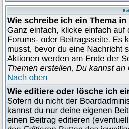
Bei
Wie schreibe ich ein Thema in
Ganz einfach, klicke einfach auf
Forums- oder Beitragsseite. Es ka
musst, bevor du eine Nachricht 
Aktionen werden am Ende der Sei
Themen erstellen, Du kannst an
Nach oben
Wie editiere oder lösche ich e
Sofern du nicht der Boardadminis
kannst du nur deine eigenen Beit
einen Beitrag editieren (eventuel