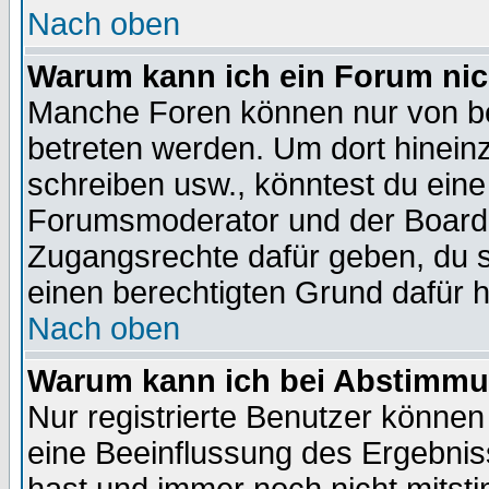
Nach oben
Warum kann ich ein Forum nic
Manche Foren können nur von b
betreten werden. Um dort hinein
schreiben usw., könntest du eine
Forumsmoderator und der Boarda
Zugangsrechte dafür geben, du so
einen berechtigten Grund dafür h
Nach oben
Warum kann ich bei Abstimmu
Nur registrierte Benutzer könne
eine Beeinflussung des Ergebnisse