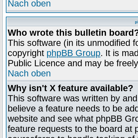
Nach oben
p
Who wrote this bulletin board
This software (in its unmodified 
copyright
phpBB Group
. It is m
Public Licence and may be freely 
Nach oben
Why isn't X feature available?
This software was written by and
believe a feature needs to be ad
website and see what phpBB Grou
feature requests to the board a