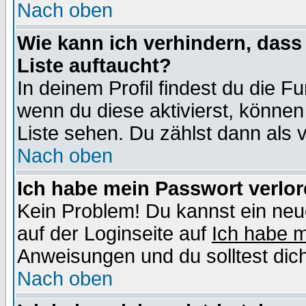
Nach oben
Wie kann ich verhindern, dass 
Liste auftaucht?
In deinem Profil findest du die F
wenn du diese aktivierst, können
Liste sehen. Du zählst dann als 
Nach oben
Ich habe mein Passwort verlor
Kein Problem! Du kannst ein neu
auf der Loginseite auf
Ich habe 
Anweisungen und du solltest dic
Nach oben