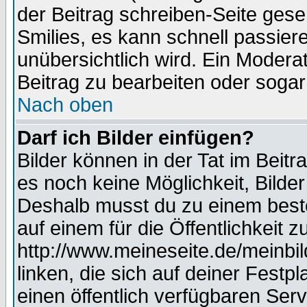
der Beitrag schreiben-Seite gese
Smilies, es kann schnell passiere
unübersichtlich wird. Ein Modera
Beitrag zu bearbeiten oder sogar
Nach oben
Darf ich Bilder einfügen?
Bilder können in der Tat im Beitr
es noch keine Möglichkeit, Bilde
Deshalb musst du zu einem beste
auf einem für die Öffentlichkeit 
http://www.meineseite.de/meinbil
linken, die sich auf deiner Festp
einen öffentlich verfügbaren Serv