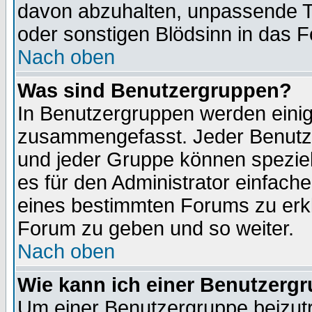
davon abzuhalten, unpassende T
oder sonstigen Blödsinn in das 
Nach oben
Was sind Benutzergruppen?
In Benutzergruppen werden einig
zusammengefasst. Jeder Benutz
und jeder Gruppe können speziell
es für den Administrator einfac
eines bestimmten Forums zu erklä
Forum zu geben und so weiter.
Nach oben
Wie kann ich einer Benutzergr
Um einer Benutzergruppe beizutr