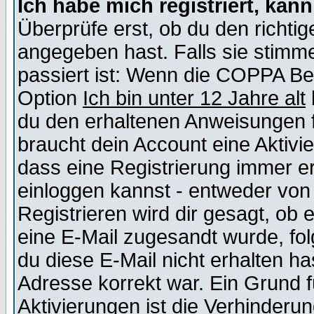
Ich habe mich registriert, kan
Überprüfe erst, ob du den richt
angegeben hast. Falls sie stimme
passiert ist: Wenn die COPPA Be
Option
Ich bin unter 12 Jahre alt
du den erhaltenen Anweisungen fol
braucht dein Account eine Aktivie
dass eine Registrierung immer er
einloggen kannst - entweder von 
Registrieren wird dir gesagt, ob e
eine E-Mail zugesandt wurde, fol
du diese E-Mail nicht erhalten ha
Adresse korrekt war. Ein Grund 
Aktivierungen ist die Verhinder