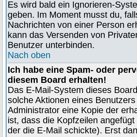
Es wird bald ein Ignorieren-Sys
geben. Im Moment musst du, fal
Nachrichten von einer Person erhä
kann das Versenden von Privaten
Benutzer unterbinden.
Nach oben
Ich habe eine Spam- oder per
diesem Board erhalten!
Das E-Mail-System dieses Board
solche Aktionen eines Benutzers 
Administrator eine Kopie der erh
ist, dass die Kopfzeilen angefügt
der die E-Mail schickte). Erst da