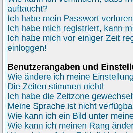
auftaucht?
Ich habe mein Passwort verloren
Ich habe mich registriert, kann m
Ich habe mich vor einiger Zeit re
einloggen!
Benutzerangaben und Einstel
Wie ändere ich meine Einstellun
Die Zeiten stimmen nicht!
Ich habe die Zeitzone gewechselt
Meine Sprache ist nicht verfügba
Wie kann ich ein Bild unter me
Wie kann ich meinen Rang ände