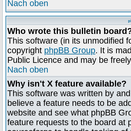
Nach oben
p
Who wrote this bulletin board
This software (in its unmodified 
copyright
phpBB Group
. It is m
Public Licence and may be freely 
Nach oben
Why isn't X feature available?
This software was written by and
believe a feature needs to be ad
website and see what phpBB Grou
feature requests to the board a