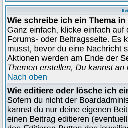
Bei
Wie schreibe ich ein Thema in
Ganz einfach, klicke einfach auf
Forums- oder Beitragsseite. Es ka
musst, bevor du eine Nachricht 
Aktionen werden am Ende der Sei
Themen erstellen, Du kannst an
Nach oben
Wie editiere oder lösche ich e
Sofern du nicht der Boardadminis
kannst du nur deine eigenen Beit
einen Beitrag editieren (eventuel