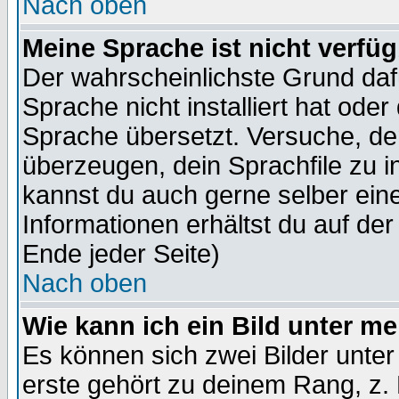
Nach oben
Meine Sprache ist nicht verfüg
Der wahrscheinlichste Grund dafü
Sprache nicht installiert hat ode
Sprache übersetzt. Versuche, de
überzeugen, dein Sprachfile zu inst
kannst du auch gerne selber ein
Informationen erhältst du auf de
Ende jeder Seite)
Nach oben
Wie kann ich ein Bild unter 
Es können sich zwei Bilder unt
erste gehört zu deinem Rang, z. 