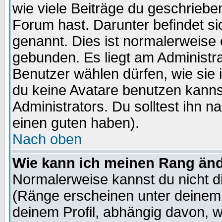
wie viele Beiträge du geschriebe
Forum hast. Darunter befindet sic
genannt. Dies ist normalerweise
gebunden. Es liegt am Administra
Benutzer wählen dürfen, wie sie
du keine Avatare benutzen kanns
Administrators. Du solltest ihn 
einen guten haben).
Nach oben
Wie kann ich meinen Rang än
Normalerweise kannst du nicht d
(Ränge erscheinen unter deine
deinem Profil, abhängig davon, w