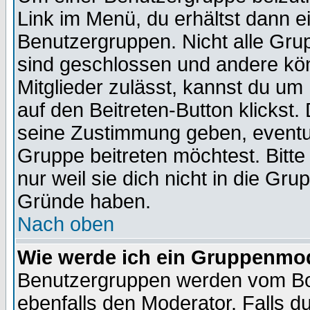
Link im Menü, du erhältst dann e
Benutzergruppen. Nicht alle Gr
sind geschlossen und andere kön
Mitglieder zulässt, kannst du um 
auf den Beitreten-Button klicks
seine Zustimmung geben, eventue
Gruppe beitreten möchtest. Bitt
nur weil sie dich nicht in die Gr
Gründe haben.
Nach oben
Wie werde ich ein Gruppenmo
Benutzergruppen werden vom Boar
ebenfalls den Moderator. Falls du 