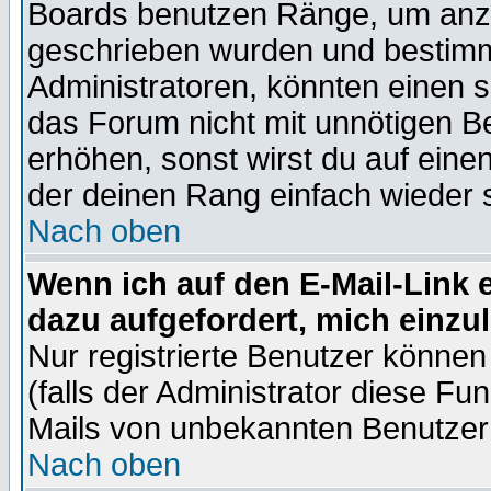
Boards benutzen Ränge, um anzu
geschrieben wurden und bestimm
Administratoren, könnten einen s
das Forum nicht mit unnötigen B
erhöhen, sonst wirst du auf einen
der deinen Rang einfach wieder 
Nach oben
Wenn ich auf den E-Mail-Link e
dazu aufgefordert, mich einzu
Nur registrierte Benutzer könne
(falls der Administrator diese Fu
Mails von unbekannten Benutzer
Nach oben