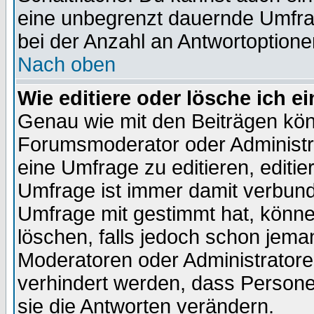
eine unbegrenzt dauernde Umfra
bei der Anzahl an Antwortoptionen
Nach oben
Wie editiere oder lösche ich 
Genau wie mit den Beiträgen kö
Forumsmoderator oder Administra
eine Umfrage zu editieren, editi
Umfrage ist immer damit verbun
Umfrage mit gestimmt hat, könne
löschen, falls jedoch schon jema
Moderatoren oder Administratoren
verhindert werden, dass Persone
sie die Antworten verändern.