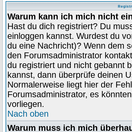
Regist
Warum kann ich mich nicht ei
Hast du dich registriert? Du muss
einloggen kannst. Wurdest du vo
du eine Nachricht)? Wenn dem so
den Forumsadministrator kontakt
du registriert und nicht gebannt 
kannst, dann überprüfe deinen 
Normalerweise liegt hier der Fehle
Forumsadministrator, es könnten
vorliegen.
Nach oben
Warum muss ich mich überhaup