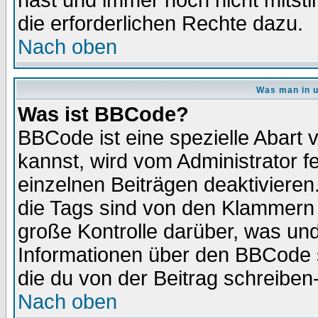
hast und immer noch nicht mitsti
die erforderlichen Rechte dazu.
Nach oben
Was man in u
Was ist BBCode?
BBCode ist eine spezielle Abar
kannst, wird vom Administrator f
einzelnen Beiträgen deaktivieren
die Tags sind von den Klammern [
große Kontrolle darüber, was und
Informationen über den BBCode so
die du von der Beitrag schreiben
Nach oben