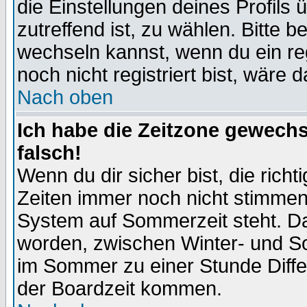
die Einstellungen deines Profils 
zutreffend ist, zu wählen. Bitte 
wechseln kannst, wenn du ein regis
noch nicht registriert bist, wäre 
Nach oben
Ich habe die Zeitzone gewechs
falsch!
Wenn du dir sicher bist, die rich
Zeiten immer noch nicht stimmen
System auf Sommerzeit steht. Da
worden, zwischen Winter- und S
im Sommer zu einer Stunde Diff
der Boardzeit kommen.