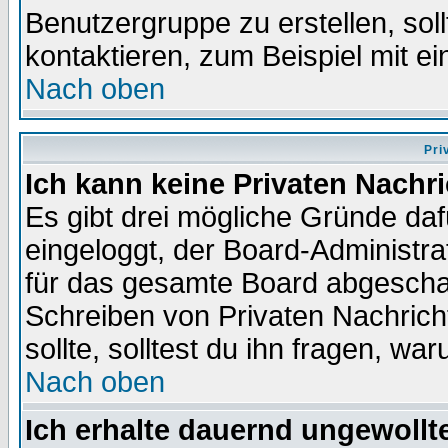
Benutzergruppe zu erstellen, soll
kontaktieren, zum Beispiel mit ei
Nach oben
Pri
Ich kann keine Privaten Nachr
Es gibt drei mögliche Gründe dafür
eingeloggt, der Board-Administr
für das gesamte Board abgeschalt
Schreiben von Privaten Nachrichte
sollte, solltest du ihn fragen, wa
Nach oben
Ich erhalte dauernd ungewollte