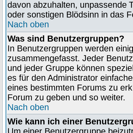
davon abzuhalten, unpassende T
oder sonstigen Blödsinn in das 
Nach oben
Was sind Benutzergruppen?
In Benutzergruppen werden einig
zusammengefasst. Jeder Benutz
und jeder Gruppe können speziell
es für den Administrator einfac
eines bestimmten Forums zu erklä
Forum zu geben und so weiter.
Nach oben
Wie kann ich einer Benutzergr
Um einer Benutzergruppe beizutr