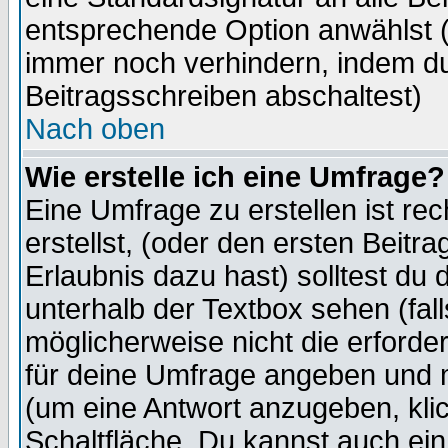
entsprechende Option anwählst (
immer noch verhindern, indem du
Beitragsschreiben abschaltest)
Nach oben
Wie erstelle ich eine Umfrage?
Eine Umfrage zu erstellen ist r
erstellst, (oder den ersten Beitr
Erlaubnis dazu hast) solltest du 
unterhalb der Textbox sehen (fall
möglicherweise nicht die erforder
für deine Umfrage angeben und m
(um eine Antwort anzugeben, kli
Schaltfläche. Du kannst auch ein 