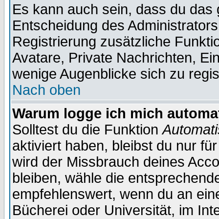
Es kann auch sein, dass du das g
Entscheidung des Administrators.
Registrierung zusätzliche Funktio
Avatare, Private Nachrichten, Ein
wenige Augenblicke sich zu registr
Nach oben
Warum logge ich mich automa
Solltest du die Funktion
Automati
aktiviert haben, bleibst du nur f
wird der Missbrauch deines Acco
bleiben, wähle die entsprechende
empfehlenswert, wenn du an einem
Bücherei oder Universität, im Int