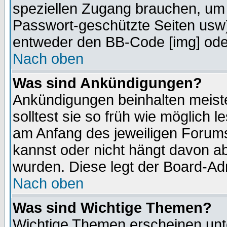
speziellen Zugang brauchen, um 
Passwort-geschützte Seiten usw
entweder den BB-Code [img] oder
Nach oben
Was sind Ankündigungen?
Ankündigungen beinhalten meiste
solltest sie so früh wie möglich
am Anfang des jeweiligen Forum
kannst oder nicht hängt davon ab
wurden. Diese legt der Board-Adm
Nach oben
Was sind Wichtige Themen?
Wichtige Themen erscheinen unt