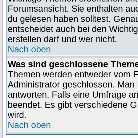
Forumsansicht. Sie enthalten auc
du gelesen haben solltest. Gena
entscheidet auch bei den Wichti
erstellen darf und wer nicht.
Nach oben
Was sind geschlossene Them
Themen werden entweder vom F
Administrator geschlossen. Man 
antworten. Falls eine Umfrage a
beendet. Es gibt verschiedene 
wird.
Nach oben