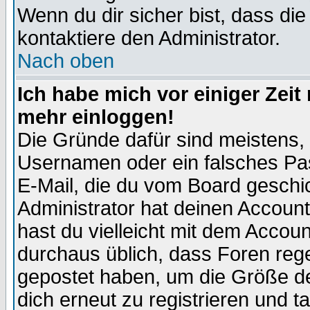
Wenn du dir sicher bist, dass die
kontaktiere den Administrator.
Nach oben
Ich habe mich vor einiger Zeit 
mehr einloggen!
Die Gründe dafür sind meistens,
Usernamen oder ein falsches Pas
E-Mail, die du vom Board gesch
Administrator hat deinen Account g
hast du vielleicht mit dem Accoun
durchaus üblich, dass Foren reg
gepostet haben, um die Größe d
dich erneut zu registrieren und t