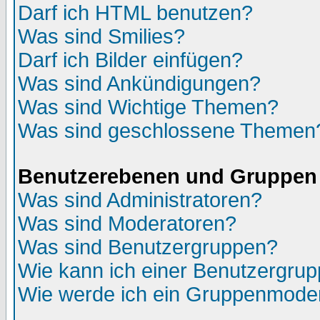
Darf ich HTML benutzen?
Was sind Smilies?
Darf ich Bilder einfügen?
Was sind Ankündigungen?
Was sind Wichtige Themen?
Was sind geschlossene Themen
Benutzerebenen und Gruppen
Was sind Administratoren?
Was sind Moderatoren?
Was sind Benutzergruppen?
Wie kann ich einer Benutzergrup
Wie werde ich ein Gruppenmode