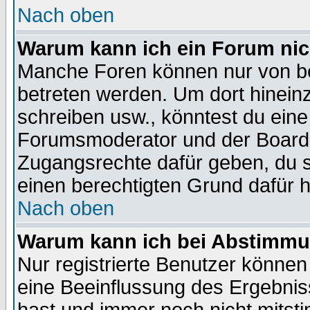
Nach oben
Warum kann ich ein Forum nic
Manche Foren können nur von b
betreten werden. Um dort hinein
schreiben usw., könntest du eine
Forumsmoderator und der Boarda
Zugangsrechte dafür geben, du so
einen berechtigten Grund dafür h
Nach oben
Warum kann ich bei Abstimmu
Nur registrierte Benutzer könne
eine Beeinflussung des Ergebnisse