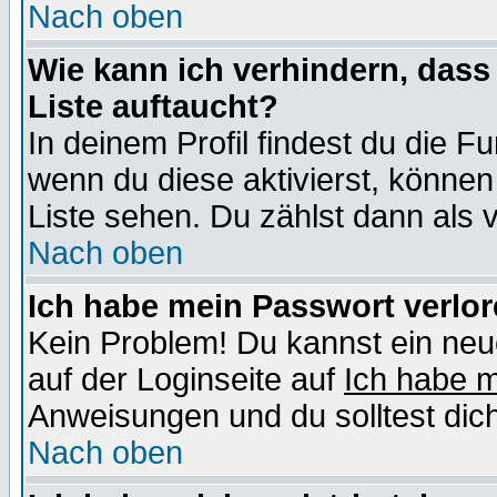
Nach oben
Wie kann ich verhindern, dass 
Liste auftaucht?
In deinem Profil findest du die F
wenn du diese aktivierst, können
Liste sehen. Du zählst dann als 
Nach oben
Ich habe mein Passwort verlor
Kein Problem! Du kannst ein neu
auf der Loginseite auf
Ich habe 
Anweisungen und du solltest dic
Nach oben