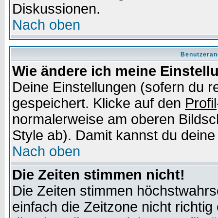
Diskussionen.
Nach oben
Benutzeran
Wie ändere ich meine Einstel
Deine Einstellungen (sofern du re
gespeichert. Klicke auf den
Profil
normalerweise am oberen Bildsc
Style ab). Damit kannst du deine
Nach oben
Die Zeiten stimmen nicht!
Die Zeiten stimmen höchstwahrsc
einfach die Zeitzone nicht richtig 