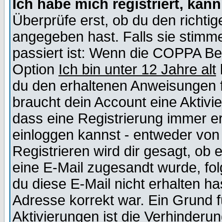
Ich habe mich registriert, kan
Überprüfe erst, ob du den richt
angegeben hast. Falls sie stimme
passiert ist: Wenn die COPPA Be
Option
Ich bin unter 12 Jahre alt
du den erhaltenen Anweisungen fol
braucht dein Account eine Aktivie
dass eine Registrierung immer er
einloggen kannst - entweder von 
Registrieren wird dir gesagt, ob e
eine E-Mail zugesandt wurde, fol
du diese E-Mail nicht erhalten ha
Adresse korrekt war. Ein Grund 
Aktivierungen ist die Verhinder