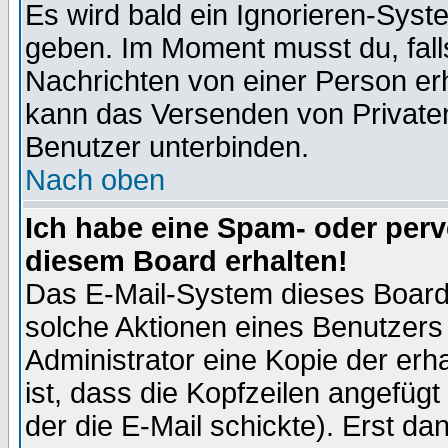
Es wird bald ein Ignorieren-Sys
geben. Im Moment musst du, fal
Nachrichten von einer Person erhä
kann das Versenden von Privaten
Benutzer unterbinden.
Nach oben
Ich habe eine Spam- oder per
diesem Board erhalten!
Das E-Mail-System dieses Board
solche Aktionen eines Benutzers 
Administrator eine Kopie der erh
ist, dass die Kopfzeilen angefügt
der die E-Mail schickte). Erst da