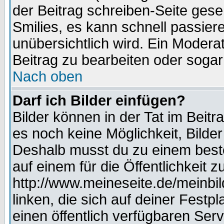
der Beitrag schreiben-Seite gese
Smilies, es kann schnell passiere
unübersichtlich wird. Ein Modera
Beitrag zu bearbeiten oder sogar
Nach oben
Darf ich Bilder einfügen?
Bilder können in der Tat im Beitr
es noch keine Möglichkeit, Bilde
Deshalb musst du zu einem beste
auf einem für die Öffentlichkeit 
http://www.meineseite.de/meinbil
linken, die sich auf deiner Festp
einen öffentlich verfügbaren Serv