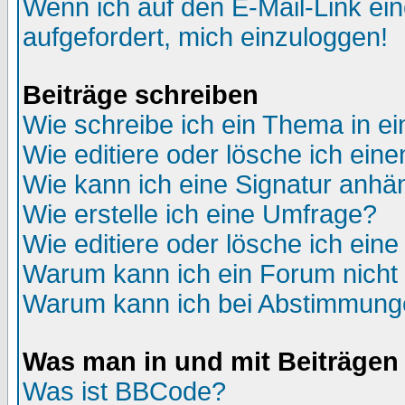
Wenn ich auf den E-Mail-Link ein
aufgefordert, mich einzuloggen!
Beiträge schreiben
Wie schreibe ich ein Thema in e
Wie editiere oder lösche ich eine
Wie kann ich eine Signatur anh
Wie erstelle ich eine Umfrage?
Wie editiere oder lösche ich ein
Warum kann ich ein Forum nicht 
Warum kann ich bei Abstimmung
Was man in und mit Beiträgen
Was ist BBCode?