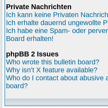
Private Nachrichten
Ich kann keine Privaten Nachric
Ich erhalte dauernd ungewollte P
Ich habe eine Spam- oder perve
Board erhalten!
phpBB 2 Issues
Who wrote this bulletin board?
Why isn't X feature available?
Who do I contact about abusive an
board?