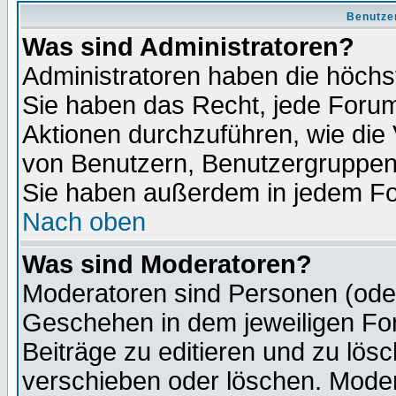
Benutze
Was sind Administratoren?
Administratoren haben die höch
Sie haben das Recht, jede Forum
Aktionen durchzuführen, wie di
von Benutzern, Benutzergruppen
Sie haben außerdem in jedem Fo
Nach oben
Was sind Moderatoren?
Moderatoren sind Personen (oder
Geschehen in dem jeweiligen For
Beiträge zu editieren und zu lös
verschieben oder löschen. Moder