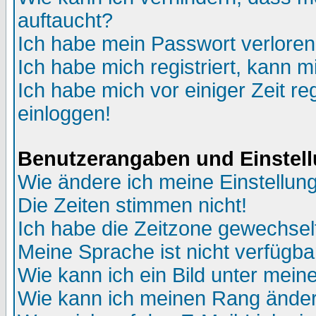
auftaucht?
Ich habe mein Passwort verloren
Ich habe mich registriert, kann m
Ich habe mich vor einiger Zeit re
einloggen!
Benutzerangaben und Einstel
Wie ändere ich meine Einstellun
Die Zeiten stimmen nicht!
Ich habe die Zeitzone gewechselt
Meine Sprache ist nicht verfügba
Wie kann ich ein Bild unter me
Wie kann ich meinen Rang ände