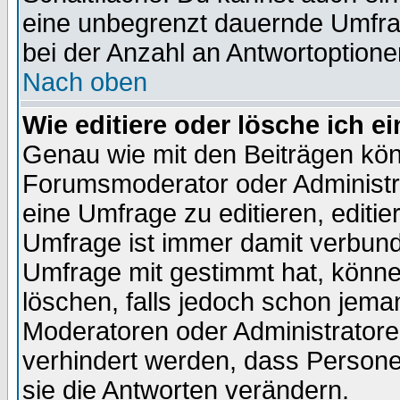
eine unbegrenzt dauernde Umfra
bei der Anzahl an Antwortoptionen
Nach oben
Wie editiere oder lösche ich 
Genau wie mit den Beiträgen kö
Forumsmoderator oder Administra
eine Umfrage zu editieren, editi
Umfrage ist immer damit verbun
Umfrage mit gestimmt hat, könne
löschen, falls jedoch schon jema
Moderatoren oder Administratoren
verhindert werden, dass Persone
sie die Antworten verändern.