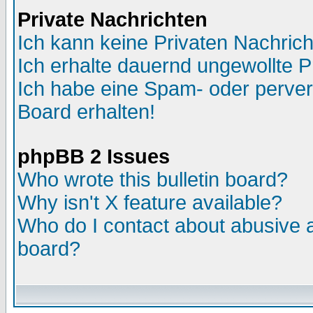
Private Nachrichten
Ich kann keine Privaten Nachric
Ich erhalte dauernd ungewollte P
Ich habe eine Spam- oder perve
Board erhalten!
phpBB 2 Issues
Who wrote this bulletin board?
Why isn't X feature available?
Who do I contact about abusive an
board?