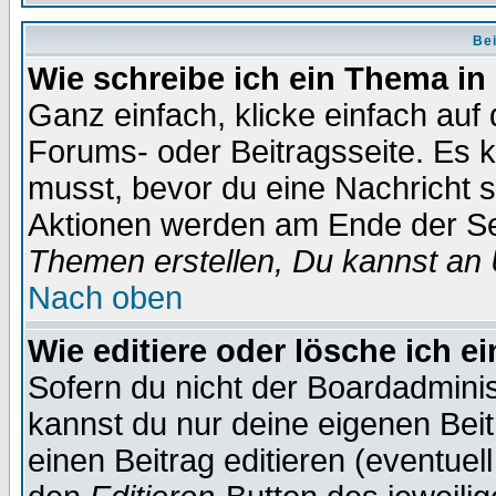
Bei
Wie schreibe ich ein Thema in
Ganz einfach, klicke einfach auf
Forums- oder Beitragsseite. Es ka
musst, bevor du eine Nachricht 
Aktionen werden am Ende der Sei
Themen erstellen, Du kannst an
Nach oben
Wie editiere oder lösche ich e
Sofern du nicht der Boardadminis
kannst du nur deine eigenen Beit
einen Beitrag editieren (eventuel