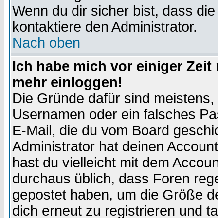
Wenn du dir sicher bist, dass die
kontaktiere den Administrator.
Nach oben
Ich habe mich vor einiger Zeit 
mehr einloggen!
Die Gründe dafür sind meistens,
Usernamen oder ein falsches Pas
E-Mail, die du vom Board gesch
Administrator hat deinen Account g
hast du vielleicht mit dem Accoun
durchaus üblich, dass Foren reg
gepostet haben, um die Größe d
dich erneut zu registrieren und t