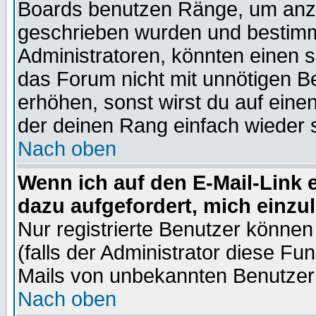
Boards benutzen Ränge, um anzu
geschrieben wurden und bestimm
Administratoren, könnten einen s
das Forum nicht mit unnötigen B
erhöhen, sonst wirst du auf einen
der deinen Rang einfach wieder 
Nach oben
Wenn ich auf den E-Mail-Link e
dazu aufgefordert, mich einzu
Nur registrierte Benutzer könne
(falls der Administrator diese Fu
Mails von unbekannten Benutzer
Nach oben