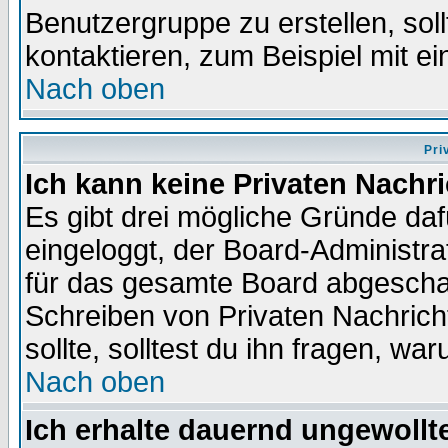
Benutzergruppe zu erstellen, soll
kontaktieren, zum Beispiel mit ei
Nach oben
Pri
Ich kann keine Privaten Nachr
Es gibt drei mögliche Gründe dafür
eingeloggt, der Board-Administr
für das gesamte Board abgeschalt
Schreiben von Privaten Nachrichte
sollte, solltest du ihn fragen, wa
Nach oben
Ich erhalte dauernd ungewollte