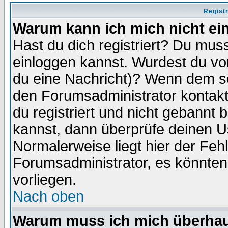
Regist
Warum kann ich mich nicht ei
Hast du dich registriert? Du muss
einloggen kannst. Wurdest du vo
du eine Nachricht)? Wenn dem so
den Forumsadministrator kontakt
du registriert und nicht gebannt 
kannst, dann überprüfe deinen 
Normalerweise liegt hier der Fehle
Forumsadministrator, es könnten
vorliegen.
Nach oben
Warum muss ich mich überhaup