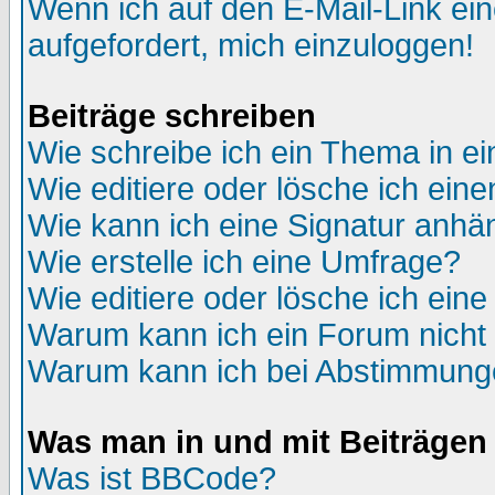
Wenn ich auf den E-Mail-Link ein
aufgefordert, mich einzuloggen!
Beiträge schreiben
Wie schreibe ich ein Thema in e
Wie editiere oder lösche ich eine
Wie kann ich eine Signatur anh
Wie erstelle ich eine Umfrage?
Wie editiere oder lösche ich ein
Warum kann ich ein Forum nicht 
Warum kann ich bei Abstimmung
Was man in und mit Beiträgen
Was ist BBCode?