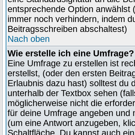
entsprechende Option anwählst (
immer noch verhindern, indem du
Beitragsschreiben abschaltest)
Nach oben
Wie erstelle ich eine Umfrage?
Eine Umfrage zu erstellen ist r
erstellst, (oder den ersten Beitr
Erlaubnis dazu hast) solltest du 
unterhalb der Textbox sehen (fall
möglicherweise nicht die erforder
für deine Umfrage angeben und m
(um eine Antwort anzugeben, kli
Schaltfläche. Du kannst auch ein 