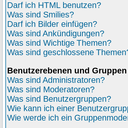
Darf ich HTML benutzen?
Was sind Smilies?
Darf ich Bilder einfügen?
Was sind Ankündigungen?
Was sind Wichtige Themen?
Was sind geschlossene Themen
Benutzerebenen und Gruppen
Was sind Administratoren?
Was sind Moderatoren?
Was sind Benutzergruppen?
Wie kann ich einer Benutzergrup
Wie werde ich ein Gruppenmode