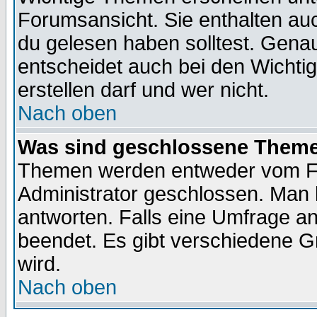
Forumsansicht. Sie enthalten auc
du gelesen haben solltest. Gena
entscheidet auch bei den Wichti
erstellen darf und wer nicht.
Nach oben
Was sind geschlossene Them
Themen werden entweder vom F
Administrator geschlossen. Man 
antworten. Falls eine Umfrage a
beendet. Es gibt verschiedene 
wird.
Nach oben