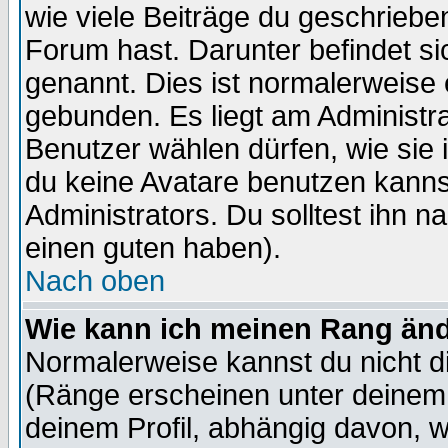
wie viele Beiträge du geschriebe
Forum hast. Darunter befindet sic
genannt. Dies ist normalerweise
gebunden. Es liegt am Administra
Benutzer wählen dürfen, wie sie
du keine Avatare benutzen kanns
Administrators. Du solltest ihn 
einen guten haben).
Nach oben
Wie kann ich meinen Rang än
Normalerweise kannst du nicht d
(Ränge erscheinen unter deine
deinem Profil, abhängig davon, w