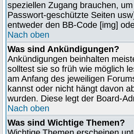
speziellen Zugang brauchen, um 
Passwort-geschützte Seiten usw
entweder den BB-Code [img] oder
Nach oben
Was sind Ankündigungen?
Ankündigungen beinhalten meiste
solltest sie so früh wie möglich
am Anfang des jeweiligen Forum
kannst oder nicht hängt davon ab
wurden. Diese legt der Board-Adm
Nach oben
Was sind Wichtige Themen?
Wichtige Themen erscheinen unt