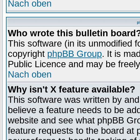
Nach oben
p
Who wrote this bulletin board
This software (in its unmodified 
copyright
phpBB Group
. It is m
Public Licence and may be freely 
Nach oben
Why isn't X feature available?
This software was written by and
believe a feature needs to be ad
website and see what phpBB Grou
feature requests to the board a