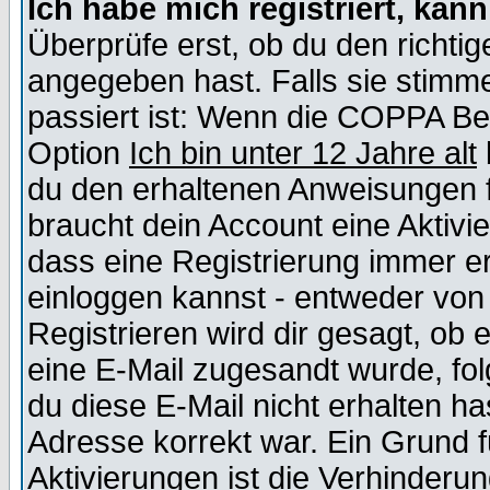
Ich habe mich registriert, kan
Überprüfe erst, ob du den richt
angegeben hast. Falls sie stimme
passiert ist: Wenn die COPPA Be
Option
Ich bin unter 12 Jahre alt
du den erhaltenen Anweisungen fol
braucht dein Account eine Aktivie
dass eine Registrierung immer er
einloggen kannst - entweder von 
Registrieren wird dir gesagt, ob e
eine E-Mail zugesandt wurde, fol
du diese E-Mail nicht erhalten ha
Adresse korrekt war. Ein Grund 
Aktivierungen ist die Verhinder