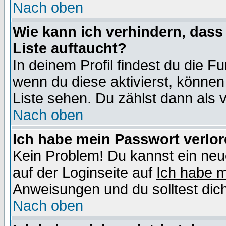
Nach oben
Wie kann ich verhindern, dass 
Liste auftaucht?
In deinem Profil findest du die F
wenn du diese aktivierst, können
Liste sehen. Du zählst dann als 
Nach oben
Ich habe mein Passwort verlor
Kein Problem! Du kannst ein neu
auf der Loginseite auf
Ich habe 
Anweisungen und du solltest dic
Nach oben