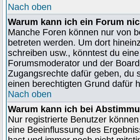
Nach oben
Warum kann ich ein Forum nic
Manche Foren können nur von b
betreten werden. Um dort hinein
schreiben usw., könntest du eine
Forumsmoderator und der Boarda
Zugangsrechte dafür geben, du so
einen berechtigten Grund dafür h
Nach oben
Warum kann ich bei Abstimmu
Nur registrierte Benutzer könne
eine Beeinflussung des Ergebnisse