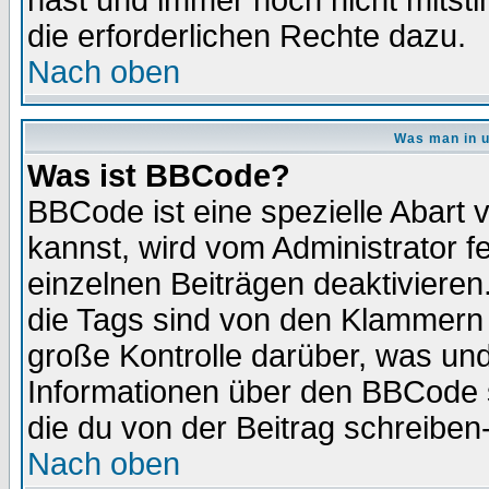
hast und immer noch nicht mitsti
die erforderlichen Rechte dazu.
Nach oben
Was man in u
Was ist BBCode?
BBCode ist eine spezielle Abar
kannst, wird vom Administrator f
einzelnen Beiträgen deaktivieren
die Tags sind von den Klammern [
große Kontrolle darüber, was und
Informationen über den BBCode so
die du von der Beitrag schreiben
Nach oben