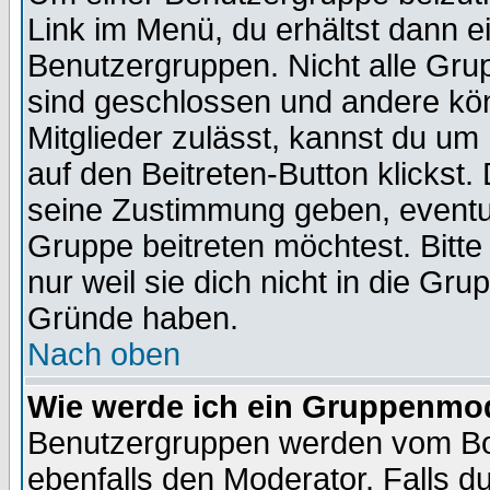
Link im Menü, du erhältst dann e
Benutzergruppen. Nicht alle Gr
sind geschlossen und andere kön
Mitglieder zulässt, kannst du um 
auf den Beitreten-Button klicks
seine Zustimmung geben, eventue
Gruppe beitreten möchtest. Bitt
nur weil sie dich nicht in die Gr
Gründe haben.
Nach oben
Wie werde ich ein Gruppenmo
Benutzergruppen werden vom Boar
ebenfalls den Moderator. Falls du 