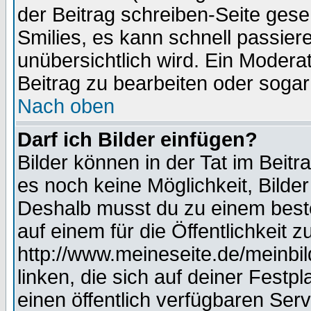
der Beitrag schreiben-Seite gese
Smilies, es kann schnell passiere
unübersichtlich wird. Ein Modera
Beitrag zu bearbeiten oder sogar
Nach oben
Darf ich Bilder einfügen?
Bilder können in der Tat im Beitr
es noch keine Möglichkeit, Bilde
Deshalb musst du zu einem beste
auf einem für die Öffentlichkeit 
http://www.meineseite.de/meinbil
linken, die sich auf deiner Festp
einen öffentlich verfügbaren Serv