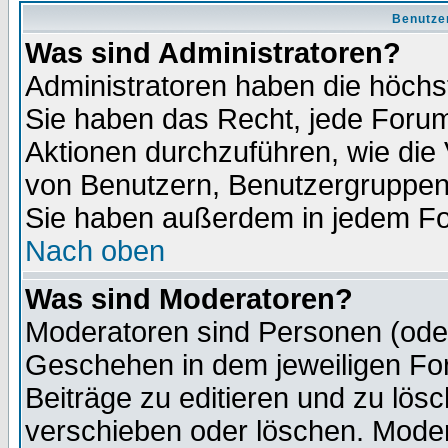
Benutze
Was sind Administratoren?
Administratoren haben die höch
Sie haben das Recht, jede Forum
Aktionen durchzuführen, wie di
von Benutzern, Benutzergruppen
Sie haben außerdem in jedem Fo
Nach oben
Was sind Moderatoren?
Moderatoren sind Personen (oder
Geschehen in dem jeweiligen For
Beiträge zu editieren und zu lös
verschieben oder löschen. Moder