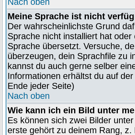
Nach oben
Meine Sprache ist nicht verfüg
Der wahrscheinlichste Grund dafü
Sprache nicht installiert hat ode
Sprache übersetzt. Versuche, de
überzeugen, dein Sprachfile zu inst
kannst du auch gerne selber ein
Informationen erhältst du auf de
Ende jeder Seite)
Nach oben
Wie kann ich ein Bild unter 
Es können sich zwei Bilder unt
erste gehört zu deinem Rang, z. 