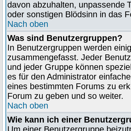
davon abzuhalten, unpassende T
oder sonstigen Blödsinn in das 
Nach oben
Was sind Benutzergruppen?
In Benutzergruppen werden einig
zusammengefasst. Jeder Benutz
und jeder Gruppe können speziell
es für den Administrator einfac
eines bestimmten Forums zu erklä
Forum zu geben und so weiter.
Nach oben
Wie kann ich einer Benutzergr
Um einer Benutzergruppe beizutr