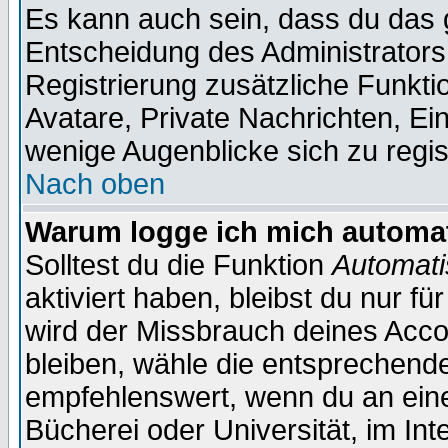
Es kann auch sein, dass du das g
Entscheidung des Administrators.
Registrierung zusätzliche Funktio
Avatare, Private Nachrichten, Ein
wenige Augenblicke sich zu registr
Nach oben
Warum logge ich mich automa
Solltest du die Funktion
Automati
aktiviert haben, bleibst du nur f
wird der Missbrauch deines Acco
bleiben, wähle die entsprechende
empfehlenswert, wenn du an einem
Bücherei oder Universität, im Int