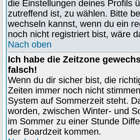
die Einstellungen deines Profils 
zutreffend ist, zu wählen. Bitte 
wechseln kannst, wenn du ein regis
noch nicht registriert bist, wäre 
Nach oben
Ich habe die Zeitzone gewechs
falsch!
Wenn du dir sicher bist, die rich
Zeiten immer noch nicht stimmen
System auf Sommerzeit steht. Da
worden, zwischen Winter- und S
im Sommer zu einer Stunde Diff
der Boardzeit kommen.