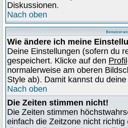
Diskussionen.
Nach oben
Benutzeran
Wie ändere ich meine Einstel
Deine Einstellungen (sofern du re
gespeichert. Klicke auf den
Profil
normalerweise am oberen Bildsc
Style ab). Damit kannst du deine
Nach oben
Die Zeiten stimmen nicht!
Die Zeiten stimmen höchstwahrsc
einfach die Zeitzone nicht richtig 