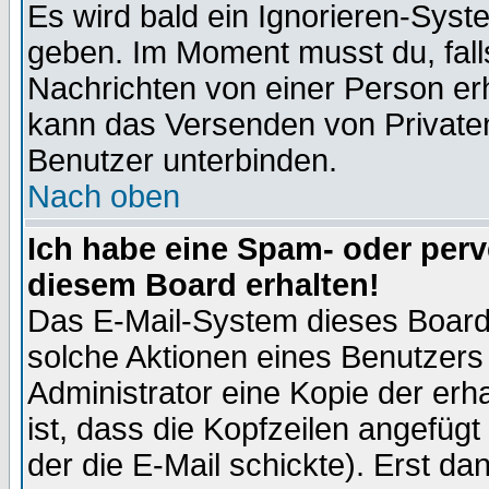
Es wird bald ein Ignorieren-Sys
geben. Im Moment musst du, fal
Nachrichten von einer Person erhä
kann das Versenden von Privaten
Benutzer unterbinden.
Nach oben
Ich habe eine Spam- oder per
diesem Board erhalten!
Das E-Mail-System dieses Board
solche Aktionen eines Benutzers 
Administrator eine Kopie der erh
ist, dass die Kopfzeilen angefügt
der die E-Mail schickte). Erst da