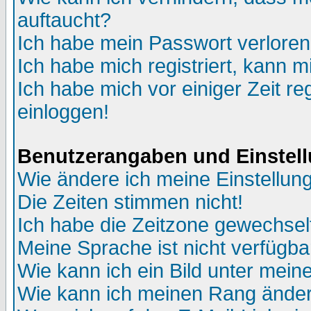
auftaucht?
Ich habe mein Passwort verloren
Ich habe mich registriert, kann m
Ich habe mich vor einiger Zeit re
einloggen!
Benutzerangaben und Einstel
Wie ändere ich meine Einstellun
Die Zeiten stimmen nicht!
Ich habe die Zeitzone gewechselt
Meine Sprache ist nicht verfügba
Wie kann ich ein Bild unter me
Wie kann ich meinen Rang ände