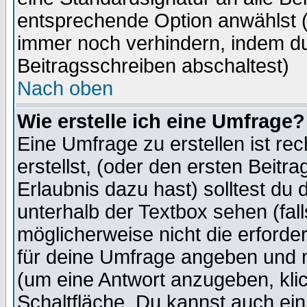
entsprechende Option anwählst (
immer noch verhindern, indem du
Beitragsschreiben abschaltest)
Nach oben
Wie erstelle ich eine Umfrage?
Eine Umfrage zu erstellen ist r
erstellst, (oder den ersten Beitr
Erlaubnis dazu hast) solltest du 
unterhalb der Textbox sehen (fall
möglicherweise nicht die erforder
für deine Umfrage angeben und m
(um eine Antwort anzugeben, kli
Schaltfläche. Du kannst auch ein 