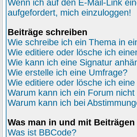
Wenn ich auf den E-Mail-Link ein
aufgefordert, mich einzuloggen!
Beiträge schreiben
Wie schreibe ich ein Thema in e
Wie editiere oder lösche ich eine
Wie kann ich eine Signatur anh
Wie erstelle ich eine Umfrage?
Wie editiere oder lösche ich ein
Warum kann ich ein Forum nicht 
Warum kann ich bei Abstimmung
Was man in und mit Beiträgen
Was ist BBCode?