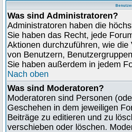
Benutze
Was sind Administratoren?
Administratoren haben die höch
Sie haben das Recht, jede Forum
Aktionen durchzuführen, wie di
von Benutzern, Benutzergruppen
Sie haben außerdem in jedem Fo
Nach oben
Was sind Moderatoren?
Moderatoren sind Personen (oder
Geschehen in dem jeweiligen For
Beiträge zu editieren und zu lös
verschieben oder löschen. Moder