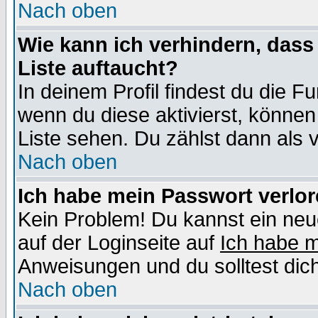
Nach oben
Wie kann ich verhindern, dass 
Liste auftaucht?
In deinem Profil findest du die F
wenn du diese aktivierst, können
Liste sehen. Du zählst dann als 
Nach oben
Ich habe mein Passwort verlor
Kein Problem! Du kannst ein neu
auf der Loginseite auf
Ich habe 
Anweisungen und du solltest dic
Nach oben