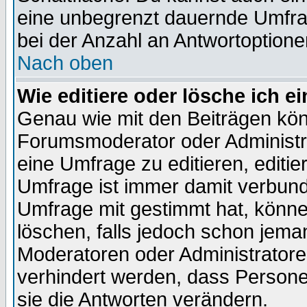
eine unbegrenzt dauernde Umfra
bei der Anzahl an Antwortoptionen
Nach oben
Wie editiere oder lösche ich 
Genau wie mit den Beiträgen kö
Forumsmoderator oder Administra
eine Umfrage zu editieren, editi
Umfrage ist immer damit verbun
Umfrage mit gestimmt hat, könne
löschen, falls jedoch schon jema
Moderatoren oder Administratoren
verhindert werden, dass Persone
sie die Antworten verändern.