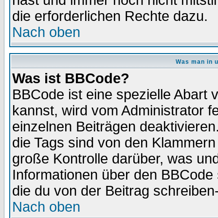
hast und immer noch nicht mitsti
die erforderlichen Rechte dazu.
Nach oben
Was man in u
Was ist BBCode?
BBCode ist eine spezielle Abar
kannst, wird vom Administrator f
einzelnen Beiträgen deaktivieren
die Tags sind von den Klammern [
große Kontrolle darüber, was und
Informationen über den BBCode so
die du von der Beitrag schreiben
Nach oben