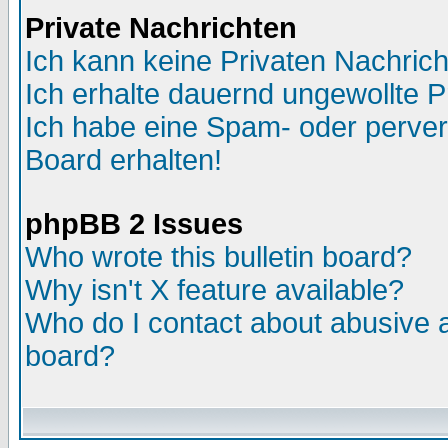
Private Nachrichten
Ich kann keine Privaten Nachric
Ich erhalte dauernd ungewollte P
Ich habe eine Spam- oder perve
Board erhalten!
phpBB 2 Issues
Who wrote this bulletin board?
Why isn't X feature available?
Who do I contact about abusive an
board?