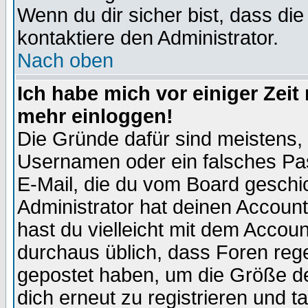
Wenn du dir sicher bist, dass die
kontaktiere den Administrator.
Nach oben
Ich habe mich vor einiger Zeit 
mehr einloggen!
Die Gründe dafür sind meistens,
Usernamen oder ein falsches Pas
E-Mail, die du vom Board gesch
Administrator hat deinen Account g
hast du vielleicht mit dem Accoun
durchaus üblich, dass Foren reg
gepostet haben, um die Größe d
dich erneut zu registrieren und t