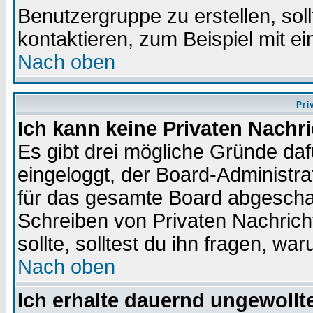
Benutzergruppe zu erstellen, soll
kontaktieren, zum Beispiel mit ei
Nach oben
Pri
Ich kann keine Privaten Nachr
Es gibt drei mögliche Gründe dafür
eingeloggt, der Board-Administr
für das gesamte Board abgeschalt
Schreiben von Privaten Nachrichte
sollte, solltest du ihn fragen, wa
Nach oben
Ich erhalte dauernd ungewollte