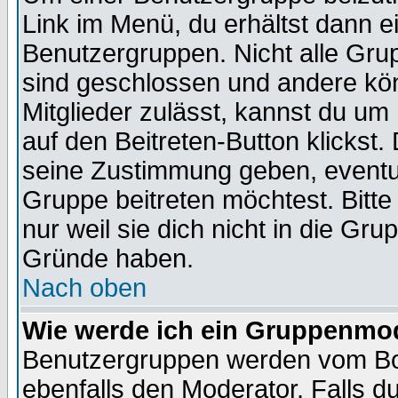
Link im Menü, du erhältst dann e
Benutzergruppen. Nicht alle Gr
sind geschlossen und andere kön
Mitglieder zulässt, kannst du um 
auf den Beitreten-Button klicks
seine Zustimmung geben, eventue
Gruppe beitreten möchtest. Bitt
nur weil sie dich nicht in die Gr
Gründe haben.
Nach oben
Wie werde ich ein Gruppenmo
Benutzergruppen werden vom Boar
ebenfalls den Moderator. Falls du 