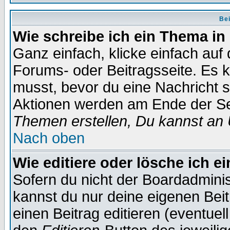
Bei
Wie schreibe ich ein Thema in
Ganz einfach, klicke einfach auf
Forums- oder Beitragsseite. Es ka
musst, bevor du eine Nachricht 
Aktionen werden am Ende der Sei
Themen erstellen, Du kannst an
Nach oben
Wie editiere oder lösche ich e
Sofern du nicht der Boardadminis
kannst du nur deine eigenen Beit
einen Beitrag editieren (eventuel