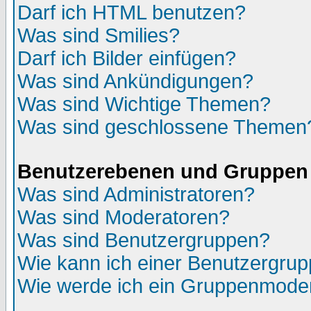
Darf ich HTML benutzen?
Was sind Smilies?
Darf ich Bilder einfügen?
Was sind Ankündigungen?
Was sind Wichtige Themen?
Was sind geschlossene Themen
Benutzerebenen und Gruppen
Was sind Administratoren?
Was sind Moderatoren?
Was sind Benutzergruppen?
Wie kann ich einer Benutzergrup
Wie werde ich ein Gruppenmode