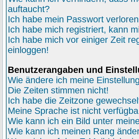
auftaucht?
Ich habe mein Passwort verloren
Ich habe mich registriert, kann m
Ich habe mich vor einiger Zeit re
einloggen!
Benutzerangaben und Einstel
Wie ändere ich meine Einstellun
Die Zeiten stimmen nicht!
Ich habe die Zeitzone gewechselt
Meine Sprache ist nicht verfügba
Wie kann ich ein Bild unter me
Wie kann ich meinen Rang ände