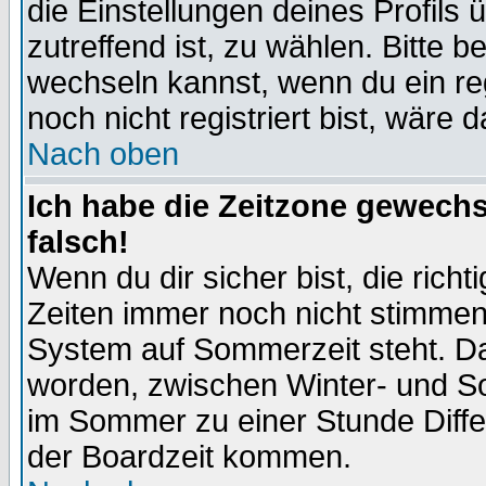
die Einstellungen deines Profils 
zutreffend ist, zu wählen. Bitte 
wechseln kannst, wenn du ein regis
noch nicht registriert bist, wäre 
Nach oben
Ich habe die Zeitzone gewechs
falsch!
Wenn du dir sicher bist, die rich
Zeiten immer noch nicht stimmen
System auf Sommerzeit steht. Da
worden, zwischen Winter- und S
im Sommer zu einer Stunde Diff
der Boardzeit kommen.