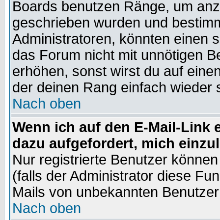
Boards benutzen Ränge, um anzu
geschrieben wurden und bestimm
Administratoren, könnten einen s
das Forum nicht mit unnötigen B
erhöhen, sonst wirst du auf einen
der deinen Rang einfach wieder 
Nach oben
Wenn ich auf den E-Mail-Link e
dazu aufgefordert, mich einzu
Nur registrierte Benutzer könne
(falls der Administrator diese Fu
Mails von unbekannten Benutzer
Nach oben