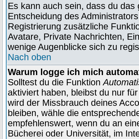
Es kann auch sein, dass du das g
Entscheidung des Administrators.
Registrierung zusätzliche Funktio
Avatare, Private Nachrichten, Ein
wenige Augenblicke sich zu registr
Nach oben
Warum logge ich mich automa
Solltest du die Funktion
Automati
aktiviert haben, bleibst du nur f
wird der Missbrauch deines Acco
bleiben, wähle die entsprechende
empfehlenswert, wenn du an einem
Bücherei oder Universität, im Int