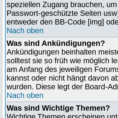
speziellen Zugang brauchen, um 
Passwort-geschützte Seiten usw
entweder den BB-Code [img] oder
Nach oben
Was sind Ankündigungen?
Ankündigungen beinhalten meiste
solltest sie so früh wie möglich
am Anfang des jeweiligen Forum
kannst oder nicht hängt davon ab
wurden. Diese legt der Board-Adm
Nach oben
Was sind Wichtige Themen?
Wichtige Themen erscheinen unt