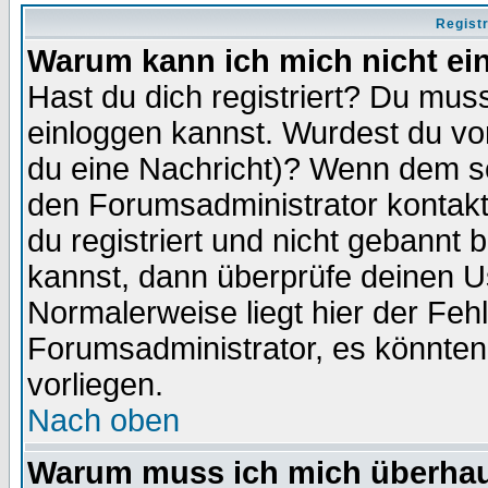
Regist
Warum kann ich mich nicht ei
Hast du dich registriert? Du muss
einloggen kannst. Wurdest du vo
du eine Nachricht)? Wenn dem so
den Forumsadministrator kontakt
du registriert und nicht gebannt 
kannst, dann überprüfe deinen 
Normalerweise liegt hier der Fehle
Forumsadministrator, es könnten
vorliegen.
Nach oben
Warum muss ich mich überhaup