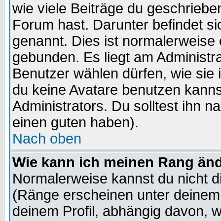
wie viele Beiträge du geschriebe
Forum hast. Darunter befindet sic
genannt. Dies ist normalerweise
gebunden. Es liegt am Administra
Benutzer wählen dürfen, wie sie
du keine Avatare benutzen kanns
Administrators. Du solltest ihn 
einen guten haben).
Nach oben
Wie kann ich meinen Rang än
Normalerweise kannst du nicht d
(Ränge erscheinen unter deine
deinem Profil, abhängig davon, w