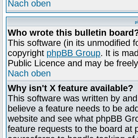
Nach oben
p
Who wrote this bulletin board
This software (in its unmodified 
copyright
phpBB Group
. It is m
Public Licence and may be freely 
Nach oben
Why isn't X feature available?
This software was written by and
believe a feature needs to be ad
website and see what phpBB Grou
feature requests to the board a