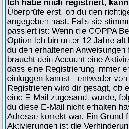
Ich habe mich registriert, kan
Überprüfe erst, ob du den richt
angegeben hast. Falls sie stimme
passiert ist: Wenn die COPPA Be
Option
Ich bin unter 12 Jahre alt
du den erhaltenen Anweisungen fol
braucht dein Account eine Aktivie
dass eine Registrierung immer er
einloggen kannst - entweder von 
Registrieren wird dir gesagt, ob e
eine E-Mail zugesandt wurde, fol
du diese E-Mail nicht erhalten ha
Adresse korrekt war. Ein Grund 
Aktivierungen ist die Verhinder