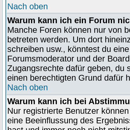
Nach oben
Warum kann ich ein Forum nic
Manche Foren können nur von b
betreten werden. Um dort hinein
schreiben usw., könntest du eine
Forumsmoderator und der Boarda
Zugangsrechte dafür geben, du so
einen berechtigten Grund dafür h
Nach oben
Warum kann ich bei Abstimmu
Nur registrierte Benutzer könne
eine Beeinflussung des Ergebnisse