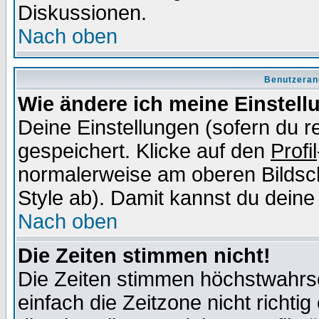
Diskussionen.
Nach oben
Benutzeran
Wie ändere ich meine Einstel
Deine Einstellungen (sofern du re
gespeichert. Klicke auf den
Profil
normalerweise am oberen Bildsc
Style ab). Damit kannst du deine
Nach oben
Die Zeiten stimmen nicht!
Die Zeiten stimmen höchstwahrsc
einfach die Zeitzone nicht richtig 