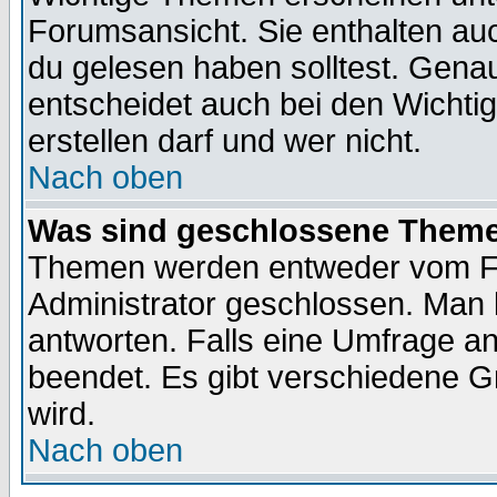
Forumsansicht. Sie enthalten auc
du gelesen haben solltest. Gena
entscheidet auch bei den Wichti
erstellen darf und wer nicht.
Nach oben
Was sind geschlossene Them
Themen werden entweder vom F
Administrator geschlossen. Man 
antworten. Falls eine Umfrage a
beendet. Es gibt verschiedene 
wird.
Nach oben