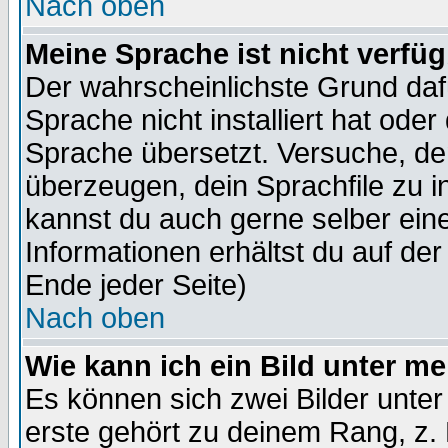
Nach oben
Meine Sprache ist nicht verfüg
Der wahrscheinlichste Grund dafü
Sprache nicht installiert hat ode
Sprache übersetzt. Versuche, de
überzeugen, dein Sprachfile zu inst
kannst du auch gerne selber ein
Informationen erhältst du auf de
Ende jeder Seite)
Nach oben
Wie kann ich ein Bild unter 
Es können sich zwei Bilder unt
erste gehört zu deinem Rang, z. 