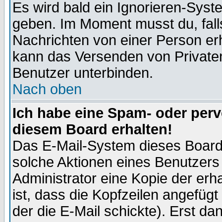
Es wird bald ein Ignorieren-Sys
geben. Im Moment musst du, fal
Nachrichten von einer Person erhä
kann das Versenden von Privaten
Benutzer unterbinden.
Nach oben
Ich habe eine Spam- oder per
diesem Board erhalten!
Das E-Mail-System dieses Board
solche Aktionen eines Benutzers 
Administrator eine Kopie der erh
ist, dass die Kopfzeilen angefügt
der die E-Mail schickte). Erst da