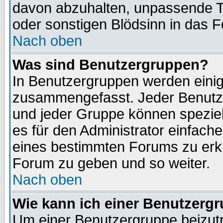
davon abzuhalten, unpassende T
oder sonstigen Blödsinn in das 
Nach oben
Was sind Benutzergruppen?
In Benutzergruppen werden einig
zusammengefasst. Jeder Benutz
und jeder Gruppe können speziell
es für den Administrator einfac
eines bestimmten Forums zu erklä
Forum zu geben und so weiter.
Nach oben
Wie kann ich einer Benutzergr
Um einer Benutzergruppe beizutr