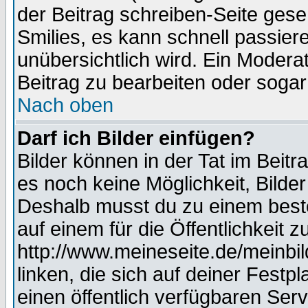
der Beitrag schreiben-Seite gese
Smilies, es kann schnell passiere
unübersichtlich wird. Ein Modera
Beitrag zu bearbeiten oder sogar
Nach oben
Darf ich Bilder einfügen?
Bilder können in der Tat im Beitr
es noch keine Möglichkeit, Bilde
Deshalb musst du zu einem beste
auf einem für die Öffentlichkeit 
http://www.meineseite.de/meinbil
linken, die sich auf deiner Festp
einen öffentlich verfügbaren Serv