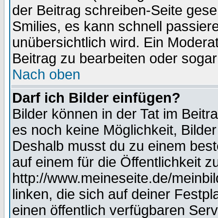
der Beitrag schreiben-Seite gese
Smilies, es kann schnell passiere
unübersichtlich wird. Ein Modera
Beitrag zu bearbeiten oder sogar
Nach oben
Darf ich Bilder einfügen?
Bilder können in der Tat im Beitr
es noch keine Möglichkeit, Bilde
Deshalb musst du zu einem beste
auf einem für die Öffentlichkeit 
http://www.meineseite.de/meinbil
linken, die sich auf deiner Festp
einen öffentlich verfügbaren Serv