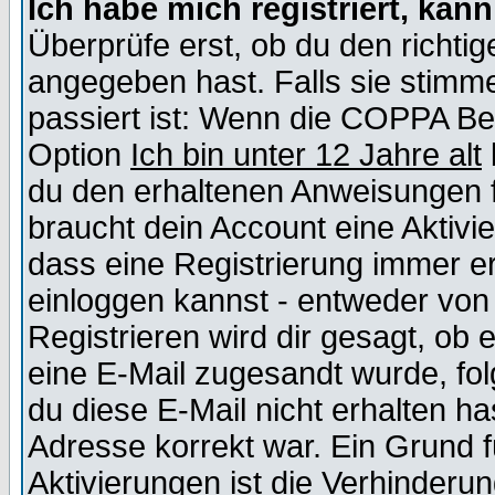
Ich habe mich registriert, kan
Überprüfe erst, ob du den richt
angegeben hast. Falls sie stimme
passiert ist: Wenn die COPPA Be
Option
Ich bin unter 12 Jahre alt
du den erhaltenen Anweisungen fol
braucht dein Account eine Aktivie
dass eine Registrierung immer er
einloggen kannst - entweder von 
Registrieren wird dir gesagt, ob e
eine E-Mail zugesandt wurde, fol
du diese E-Mail nicht erhalten ha
Adresse korrekt war. Ein Grund 
Aktivierungen ist die Verhinder