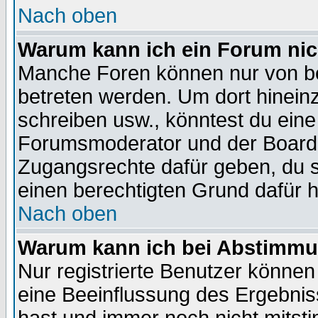
Nach oben
Warum kann ich ein Forum nic
Manche Foren können nur von b
betreten werden. Um dort hinein
schreiben usw., könntest du eine
Forumsmoderator und der Boarda
Zugangsrechte dafür geben, du so
einen berechtigten Grund dafür h
Nach oben
Warum kann ich bei Abstimmu
Nur registrierte Benutzer könne
eine Beeinflussung des Ergebnisse