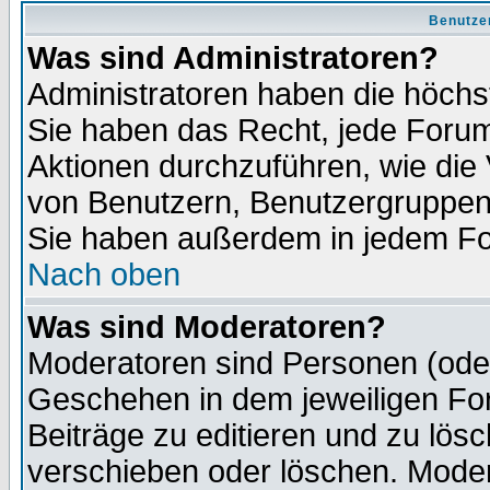
Benutze
Was sind Administratoren?
Administratoren haben die höch
Sie haben das Recht, jede Forum
Aktionen durchzuführen, wie di
von Benutzern, Benutzergruppen
Sie haben außerdem in jedem Fo
Nach oben
Was sind Moderatoren?
Moderatoren sind Personen (oder
Geschehen in dem jeweiligen For
Beiträge zu editieren und zu lös
verschieben oder löschen. Moder