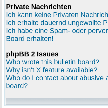
Private Nachrichten
Ich kann keine Privaten Nachric
Ich erhalte dauernd ungewollte P
Ich habe eine Spam- oder perve
Board erhalten!
phpBB 2 Issues
Who wrote this bulletin board?
Why isn't X feature available?
Who do I contact about abusive an
board?