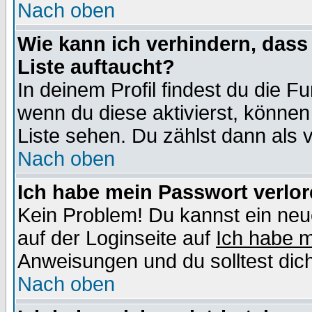
Nach oben
Wie kann ich verhindern, dass 
Liste auftaucht?
In deinem Profil findest du die F
wenn du diese aktivierst, können
Liste sehen. Du zählst dann als 
Nach oben
Ich habe mein Passwort verlor
Kein Problem! Du kannst ein neu
auf der Loginseite auf
Ich habe 
Anweisungen und du solltest dic
Nach oben