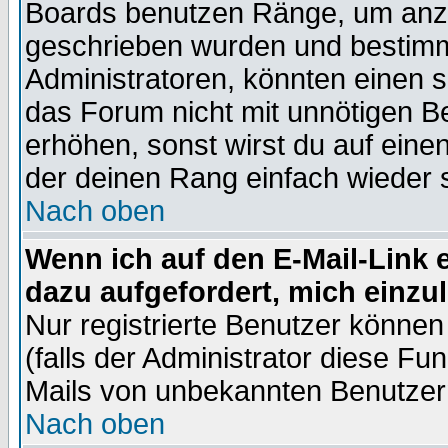
Boards benutzen Ränge, um anzu
geschrieben wurden und bestimm
Administratoren, könnten einen s
das Forum nicht mit unnötigen B
erhöhen, sonst wirst du auf einen
der deinen Rang einfach wieder 
Nach oben
Wenn ich auf den E-Mail-Link e
dazu aufgefordert, mich einzu
Nur registrierte Benutzer könne
(falls der Administrator diese Fu
Mails von unbekannten Benutzer
Nach oben