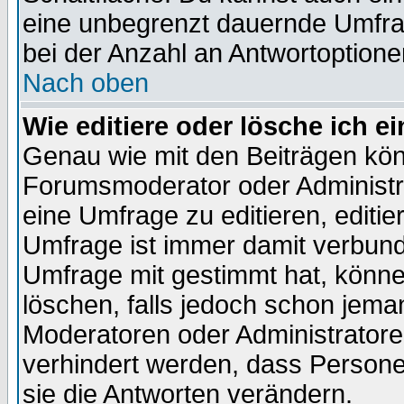
eine unbegrenzt dauernde Umfra
bei der Anzahl an Antwortoptionen
Nach oben
Wie editiere oder lösche ich 
Genau wie mit den Beiträgen kö
Forumsmoderator oder Administra
eine Umfrage zu editieren, editi
Umfrage ist immer damit verbun
Umfrage mit gestimmt hat, könne
löschen, falls jedoch schon jema
Moderatoren oder Administratoren
verhindert werden, dass Persone
sie die Antworten verändern.