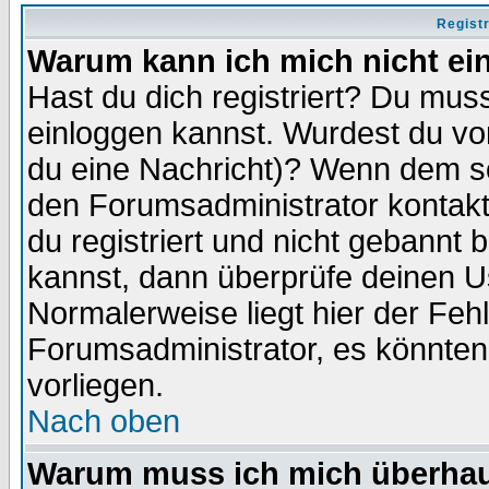
Regist
Warum kann ich mich nicht ei
Hast du dich registriert? Du muss
einloggen kannst. Wurdest du vo
du eine Nachricht)? Wenn dem so
den Forumsadministrator kontakt
du registriert und nicht gebannt 
kannst, dann überprüfe deinen 
Normalerweise liegt hier der Fehle
Forumsadministrator, es könnten
vorliegen.
Nach oben
Warum muss ich mich überhaup