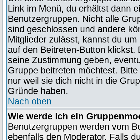
Link im Menü, du erhältst dann e
Benutzergruppen. Nicht alle Gr
sind geschlossen und andere kön
Mitglieder zulässt, kannst du um 
auf den Beitreten-Button klicks
seine Zustimmung geben, eventue
Gruppe beitreten möchtest. Bitt
nur weil sie dich nicht in die Gr
Gründe haben.
Nach oben
Wie werde ich ein Gruppenmo
Benutzergruppen werden vom Boar
ebenfalls den Moderator. Falls du 