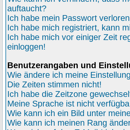
auftaucht?
Ich habe mein Passwort verloren
Ich habe mich registriert, kann m
Ich habe mich vor einiger Zeit re
einloggen!
Benutzerangaben und Einstel
Wie ändere ich meine Einstellun
Die Zeiten stimmen nicht!
Ich habe die Zeitzone gewechselt
Meine Sprache ist nicht verfügba
Wie kann ich ein Bild unter me
Wie kann ich meinen Rang ände