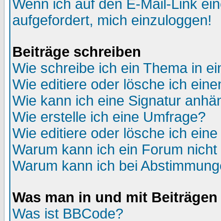
Wenn ich auf den E-Mail-Link ein
aufgefordert, mich einzuloggen!
Beiträge schreiben
Wie schreibe ich ein Thema in e
Wie editiere oder lösche ich eine
Wie kann ich eine Signatur anh
Wie erstelle ich eine Umfrage?
Wie editiere oder lösche ich ein
Warum kann ich ein Forum nicht 
Warum kann ich bei Abstimmung
Was man in und mit Beiträgen
Was ist BBCode?