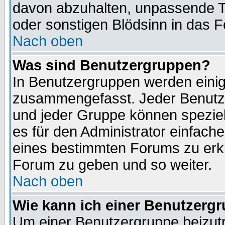
davon abzuhalten, unpassende T
oder sonstigen Blödsinn in das 
Nach oben
Was sind Benutzergruppen?
In Benutzergruppen werden einig
zusammengefasst. Jeder Benutz
und jeder Gruppe können speziell
es für den Administrator einfac
eines bestimmten Forums zu erklä
Forum zu geben und so weiter.
Nach oben
Wie kann ich einer Benutzergr
Um einer Benutzergruppe beizutr