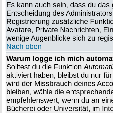
Es kann auch sein, dass du das g
Entscheidung des Administrators.
Registrierung zusätzliche Funktio
Avatare, Private Nachrichten, Ein
wenige Augenblicke sich zu registr
Nach oben
Warum logge ich mich automa
Solltest du die Funktion
Automati
aktiviert haben, bleibst du nur f
wird der Missbrauch deines Acco
bleiben, wähle die entsprechende
empfehlenswert, wenn du an einem
Bücherei oder Universität, im Int