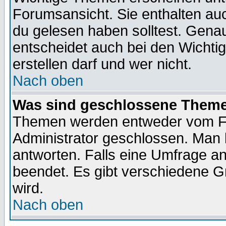
Forumsansicht. Sie enthalten auc
du gelesen haben solltest. Gena
entscheidet auch bei den Wichti
erstellen darf und wer nicht.
Nach oben
Was sind geschlossene Them
Themen werden entweder vom F
Administrator geschlossen. Man 
antworten. Falls eine Umfrage a
beendet. Es gibt verschiedene 
wird.
Nach oben