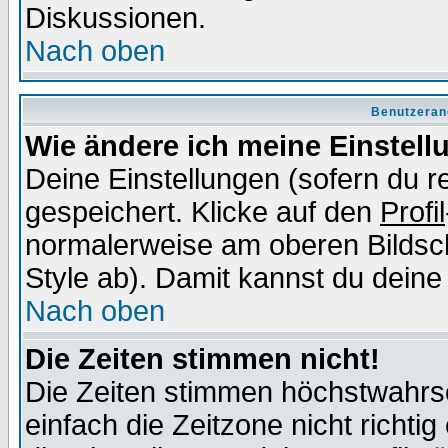
Diskussionen.
Nach oben
Benutzeran
Wie ändere ich meine Einstel
Deine Einstellungen (sofern du re
gespeichert. Klicke auf den
Profil
normalerweise am oberen Bildsc
Style ab). Damit kannst du deine
Nach oben
Die Zeiten stimmen nicht!
Die Zeiten stimmen höchstwahrsc
einfach die Zeitzone nicht richtig 