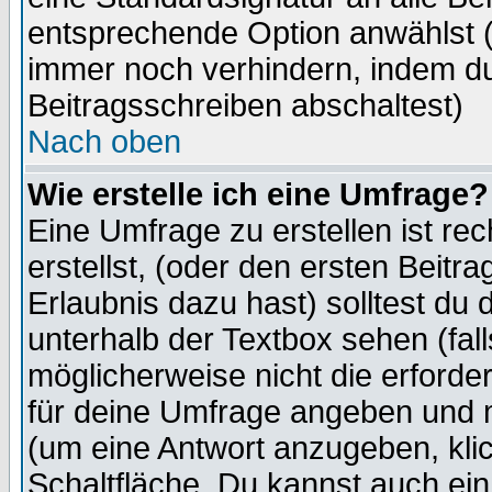
entsprechende Option anwählst (
immer noch verhindern, indem du
Beitragsschreiben abschaltest)
Nach oben
Wie erstelle ich eine Umfrage?
Eine Umfrage zu erstellen ist r
erstellst, (oder den ersten Beitr
Erlaubnis dazu hast) solltest du 
unterhalb der Textbox sehen (fall
möglicherweise nicht die erforder
für deine Umfrage angeben und m
(um eine Antwort anzugeben, kli
Schaltfläche. Du kannst auch ein 