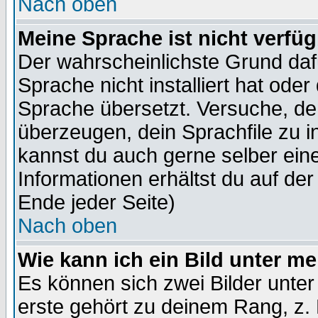
Nach oben
Meine Sprache ist nicht verfüg
Der wahrscheinlichste Grund dafü
Sprache nicht installiert hat ode
Sprache übersetzt. Versuche, de
überzeugen, dein Sprachfile zu inst
kannst du auch gerne selber ein
Informationen erhältst du auf de
Ende jeder Seite)
Nach oben
Wie kann ich ein Bild unter 
Es können sich zwei Bilder unt
erste gehört zu deinem Rang, z. 