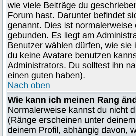
wie viele Beiträge du geschriebe
Forum hast. Darunter befindet sic
genannt. Dies ist normalerweise
gebunden. Es liegt am Administra
Benutzer wählen dürfen, wie sie
du keine Avatare benutzen kanns
Administrators. Du solltest ihn 
einen guten haben).
Nach oben
Wie kann ich meinen Rang än
Normalerweise kannst du nicht d
(Ränge erscheinen unter deine
deinem Profil, abhängig davon, w