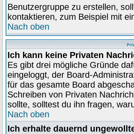
Benutzergruppe zu erstellen, soll
kontaktieren, zum Beispiel mit ei
Nach oben
Pri
Ich kann keine Privaten Nachr
Es gibt drei mögliche Gründe dafür
eingeloggt, der Board-Administr
für das gesamte Board abgeschalt
Schreiben von Privaten Nachrichte
sollte, solltest du ihn fragen, wa
Nach oben
Ich erhalte dauernd ungewollte