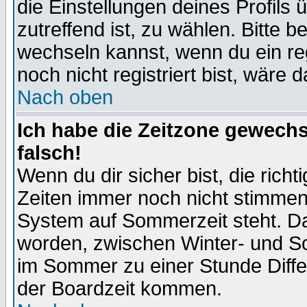
die Einstellungen deines Profils 
zutreffend ist, zu wählen. Bitte 
wechseln kannst, wenn du ein regis
noch nicht registriert bist, wäre 
Nach oben
Ich habe die Zeitzone gewechs
falsch!
Wenn du dir sicher bist, die rich
Zeiten immer noch nicht stimmen
System auf Sommerzeit steht. Da
worden, zwischen Winter- und S
im Sommer zu einer Stunde Diff
der Boardzeit kommen.