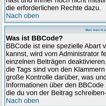
hast und immer noch nicht mitsti
die erforderlichen Rechte dazu.
Nach oben
Was man in u
Was ist BBCode?
BBCode ist eine spezielle Abar
kannst, wird vom Administrator f
einzelnen Beiträgen deaktivieren
die Tags sind von den Klammern [
große Kontrolle darüber, was und
Informationen über den BBCode so
die du von der Beitrag schreiben
Nach oben