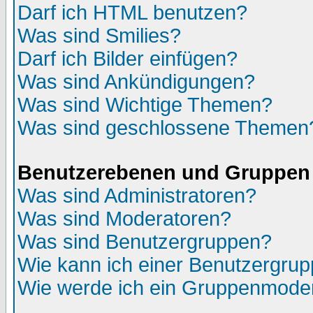
Darf ich HTML benutzen?
Was sind Smilies?
Darf ich Bilder einfügen?
Was sind Ankündigungen?
Was sind Wichtige Themen?
Was sind geschlossene Themen
Benutzerebenen und Gruppen
Was sind Administratoren?
Was sind Moderatoren?
Was sind Benutzergruppen?
Wie kann ich einer Benutzergrup
Wie werde ich ein Gruppenmode