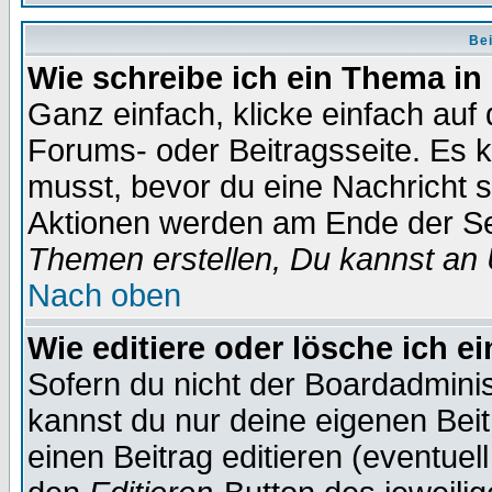
Bei
Wie schreibe ich ein Thema in
Ganz einfach, klicke einfach auf
Forums- oder Beitragsseite. Es ka
musst, bevor du eine Nachricht 
Aktionen werden am Ende der Sei
Themen erstellen, Du kannst an
Nach oben
Wie editiere oder lösche ich e
Sofern du nicht der Boardadminis
kannst du nur deine eigenen Beit
einen Beitrag editieren (eventuel