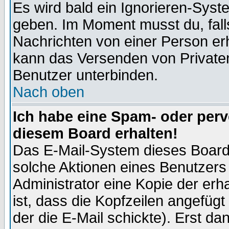
Es wird bald ein Ignorieren-Sys
geben. Im Moment musst du, fal
Nachrichten von einer Person erhä
kann das Versenden von Privaten
Benutzer unterbinden.
Nach oben
Ich habe eine Spam- oder per
diesem Board erhalten!
Das E-Mail-System dieses Board
solche Aktionen eines Benutzers 
Administrator eine Kopie der erh
ist, dass die Kopfzeilen angefügt
der die E-Mail schickte). Erst da