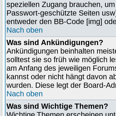
speziellen Zugang brauchen, um 
Passwort-geschützte Seiten usw
entweder den BB-Code [img] oder
Nach oben
Was sind Ankündigungen?
Ankündigungen beinhalten meiste
solltest sie so früh wie möglich
am Anfang des jeweiligen Forum
kannst oder nicht hängt davon ab
wurden. Diese legt der Board-Adm
Nach oben
Was sind Wichtige Themen?
Wichtige Themen erscheinen unt