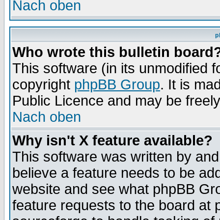
Nach oben
p
Who wrote this bulletin board
This software (in its unmodified 
copyright
phpBB Group
. It is m
Public Licence and may be freely 
Nach oben
Why isn't X feature available?
This software was written by and
believe a feature needs to be ad
website and see what phpBB Grou
feature requests to the board a