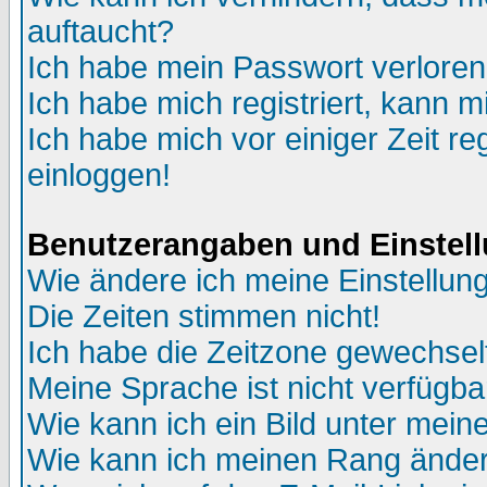
auftaucht?
Ich habe mein Passwort verloren
Ich habe mich registriert, kann m
Ich habe mich vor einiger Zeit re
einloggen!
Benutzerangaben und Einstel
Wie ändere ich meine Einstellun
Die Zeiten stimmen nicht!
Ich habe die Zeitzone gewechselt
Meine Sprache ist nicht verfügba
Wie kann ich ein Bild unter me
Wie kann ich meinen Rang ände