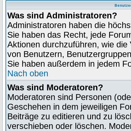
Benutze
Was sind Administratoren?
Administratoren haben die höch
Sie haben das Recht, jede Forum
Aktionen durchzuführen, wie di
von Benutzern, Benutzergruppen
Sie haben außerdem in jedem Fo
Nach oben
Was sind Moderatoren?
Moderatoren sind Personen (oder
Geschehen in dem jeweiligen For
Beiträge zu editieren und zu lös
verschieben oder löschen. Moder