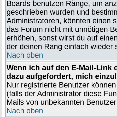
Boards benutzen Ränge, um anzu
geschrieben wurden und bestimm
Administratoren, könnten einen s
das Forum nicht mit unnötigen B
erhöhen, sonst wirst du auf einen
der deinen Rang einfach wieder 
Nach oben
Wenn ich auf den E-Mail-Link e
dazu aufgefordert, mich einzu
Nur registrierte Benutzer könne
(falls der Administrator diese Fu
Mails von unbekannten Benutzer
Nach oben