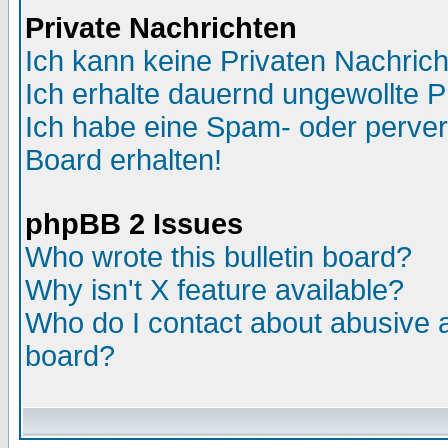
Private Nachrichten
Ich kann keine Privaten Nachric
Ich erhalte dauernd ungewollte P
Ich habe eine Spam- oder perve
Board erhalten!
phpBB 2 Issues
Who wrote this bulletin board?
Why isn't X feature available?
Who do I contact about abusive an
board?