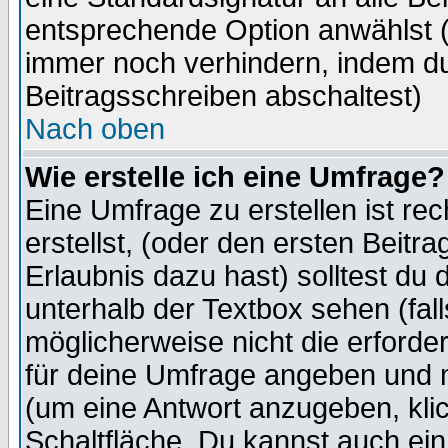
entsprechende Option anwählst (
immer noch verhindern, indem du
Beitragsschreiben abschaltest)
Nach oben
Wie erstelle ich eine Umfrage?
Eine Umfrage zu erstellen ist r
erstellst, (oder den ersten Beitr
Erlaubnis dazu hast) solltest du 
unterhalb der Textbox sehen (fall
möglicherweise nicht die erforder
für deine Umfrage angeben und m
(um eine Antwort anzugeben, kli
Schaltfläche. Du kannst auch ein 