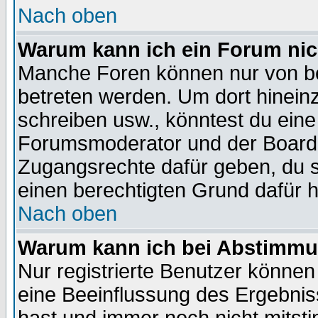
Nach oben
Warum kann ich ein Forum nic
Manche Foren können nur von b
betreten werden. Um dort hinein
schreiben usw., könntest du eine
Forumsmoderator und der Boarda
Zugangsrechte dafür geben, du so
einen berechtigten Grund dafür h
Nach oben
Warum kann ich bei Abstimmu
Nur registrierte Benutzer könne
eine Beeinflussung des Ergebnisse