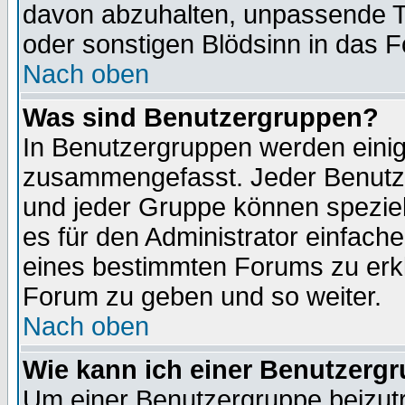
davon abzuhalten, unpassende T
oder sonstigen Blödsinn in das 
Nach oben
Was sind Benutzergruppen?
In Benutzergruppen werden einig
zusammengefasst. Jeder Benutz
und jeder Gruppe können speziell
es für den Administrator einfac
eines bestimmten Forums zu erklä
Forum zu geben und so weiter.
Nach oben
Wie kann ich einer Benutzergr
Um einer Benutzergruppe beizutr