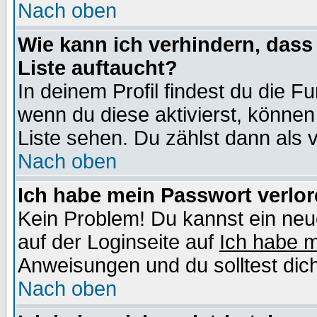
Nach oben
Wie kann ich verhindern, dass 
Liste auftaucht?
In deinem Profil findest du die F
wenn du diese aktivierst, können
Liste sehen. Du zählst dann als 
Nach oben
Ich habe mein Passwort verlor
Kein Problem! Du kannst ein neu
auf der Loginseite auf
Ich habe 
Anweisungen und du solltest dic
Nach oben