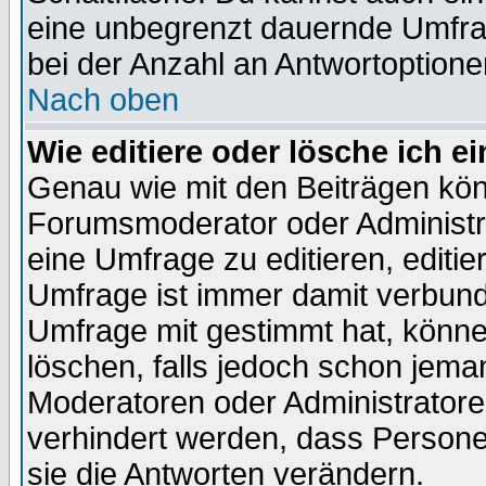
eine unbegrenzt dauernde Umfra
bei der Anzahl an Antwortoptionen
Nach oben
Wie editiere oder lösche ich 
Genau wie mit den Beiträgen kö
Forumsmoderator oder Administra
eine Umfrage zu editieren, editi
Umfrage ist immer damit verbun
Umfrage mit gestimmt hat, könne
löschen, falls jedoch schon jema
Moderatoren oder Administratoren
verhindert werden, dass Persone
sie die Antworten verändern.