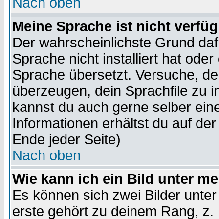
Nach oben
Meine Sprache ist nicht verfüg
Der wahrscheinlichste Grund dafü
Sprache nicht installiert hat ode
Sprache übersetzt. Versuche, de
überzeugen, dein Sprachfile zu inst
kannst du auch gerne selber ein
Informationen erhältst du auf de
Ende jeder Seite)
Nach oben
Wie kann ich ein Bild unter 
Es können sich zwei Bilder unt
erste gehört zu deinem Rang, z. 