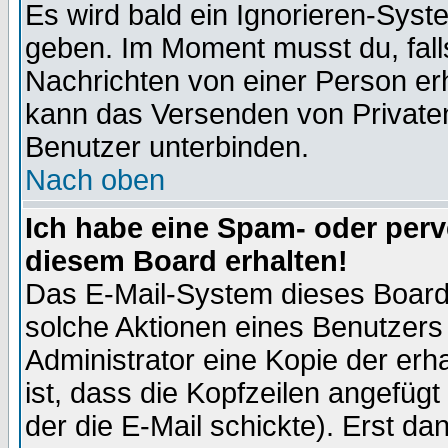
Es wird bald ein Ignorieren-Sys
geben. Im Moment musst du, fal
Nachrichten von einer Person erhä
kann das Versenden von Privaten
Benutzer unterbinden.
Nach oben
Ich habe eine Spam- oder per
diesem Board erhalten!
Das E-Mail-System dieses Board
solche Aktionen eines Benutzers 
Administrator eine Kopie der erh
ist, dass die Kopfzeilen angefügt
der die E-Mail schickte). Erst da