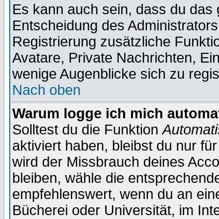
Es kann auch sein, dass du das g
Entscheidung des Administrators.
Registrierung zusätzliche Funktio
Avatare, Private Nachrichten, Ein
wenige Augenblicke sich zu registr
Nach oben
Warum logge ich mich automa
Solltest du die Funktion
Automati
aktiviert haben, bleibst du nur f
wird der Missbrauch deines Acco
bleiben, wähle die entsprechende
empfehlenswert, wenn du an einem
Bücherei oder Universität, im Int