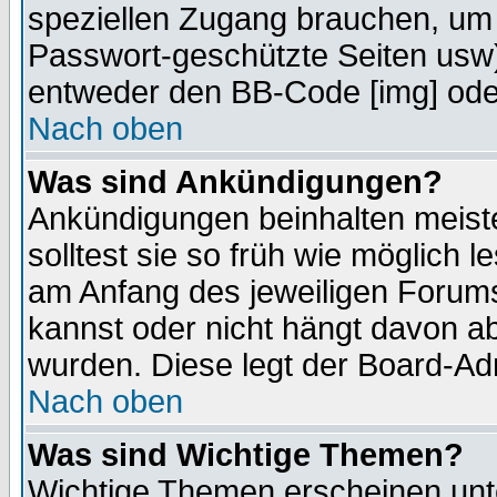
speziellen Zugang brauchen, um 
Passwort-geschützte Seiten usw
entweder den BB-Code [img] oder
Nach oben
Was sind Ankündigungen?
Ankündigungen beinhalten meiste
solltest sie so früh wie möglich
am Anfang des jeweiligen Forum
kannst oder nicht hängt davon ab
wurden. Diese legt der Board-Adm
Nach oben
Was sind Wichtige Themen?
Wichtige Themen erscheinen unt