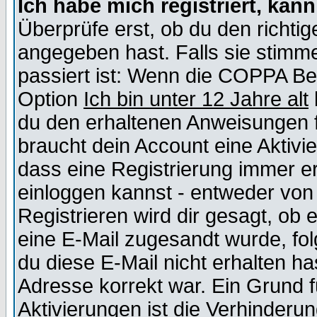
Ich habe mich registriert, kan
Überprüfe erst, ob du den richt
angegeben hast. Falls sie stimme
passiert ist: Wenn die COPPA Be
Option
Ich bin unter 12 Jahre alt
du den erhaltenen Anweisungen fol
braucht dein Account eine Aktivie
dass eine Registrierung immer er
einloggen kannst - entweder von 
Registrieren wird dir gesagt, ob e
eine E-Mail zugesandt wurde, fol
du diese E-Mail nicht erhalten ha
Adresse korrekt war. Ein Grund 
Aktivierungen ist die Verhinder