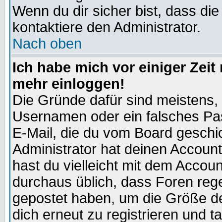
Wenn du dir sicher bist, dass die
kontaktiere den Administrator.
Nach oben
Ich habe mich vor einiger Zeit 
mehr einloggen!
Die Gründe dafür sind meistens,
Usernamen oder ein falsches Pas
E-Mail, die du vom Board gesch
Administrator hat deinen Account g
hast du vielleicht mit dem Accoun
durchaus üblich, dass Foren reg
gepostet haben, um die Größe d
dich erneut zu registrieren und t