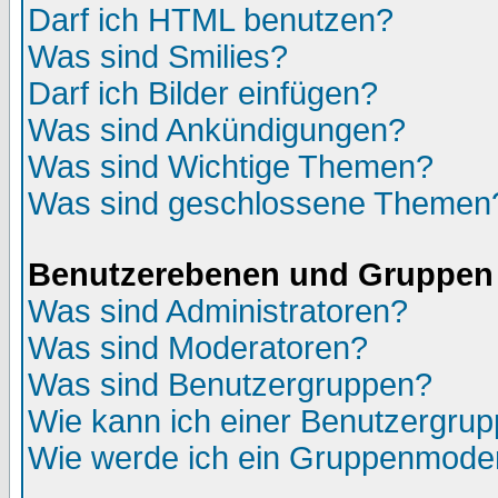
Darf ich HTML benutzen?
Was sind Smilies?
Darf ich Bilder einfügen?
Was sind Ankündigungen?
Was sind Wichtige Themen?
Was sind geschlossene Themen
Benutzerebenen und Gruppen
Was sind Administratoren?
Was sind Moderatoren?
Was sind Benutzergruppen?
Wie kann ich einer Benutzergrup
Wie werde ich ein Gruppenmode