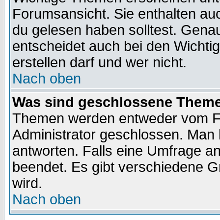
Forumsansicht. Sie enthalten auc
du gelesen haben solltest. Gena
entscheidet auch bei den Wichti
erstellen darf und wer nicht.
Nach oben
Was sind geschlossene Them
Themen werden entweder vom F
Administrator geschlossen. Man 
antworten. Falls eine Umfrage a
beendet. Es gibt verschiedene 
wird.
Nach oben