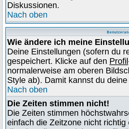
Diskussionen.
Nach oben
Benutzeran
Wie ändere ich meine Einstel
Deine Einstellungen (sofern du re
gespeichert. Klicke auf den
Profil
normalerweise am oberen Bildsc
Style ab). Damit kannst du deine
Nach oben
Die Zeiten stimmen nicht!
Die Zeiten stimmen höchstwahrsc
einfach die Zeitzone nicht richtig 