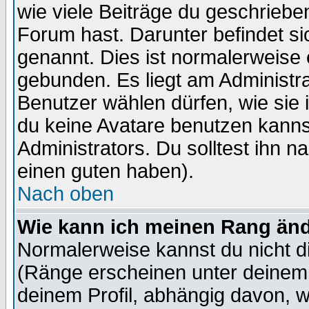
wie viele Beiträge du geschriebe
Forum hast. Darunter befindet sic
genannt. Dies ist normalerweise
gebunden. Es liegt am Administra
Benutzer wählen dürfen, wie sie
du keine Avatare benutzen kanns
Administrators. Du solltest ihn 
einen guten haben).
Nach oben
Wie kann ich meinen Rang än
Normalerweise kannst du nicht d
(Ränge erscheinen unter deine
deinem Profil, abhängig davon, w