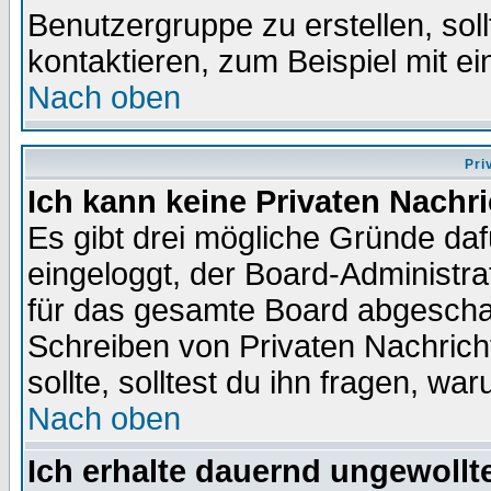
Benutzergruppe zu erstellen, soll
kontaktieren, zum Beispiel mit ei
Nach oben
Pri
Ich kann keine Privaten Nachr
Es gibt drei mögliche Gründe dafür
eingeloggt, der Board-Administr
für das gesamte Board abgeschalt
Schreiben von Privaten Nachrichte
sollte, solltest du ihn fragen, wa
Nach oben
Ich erhalte dauernd ungewollte