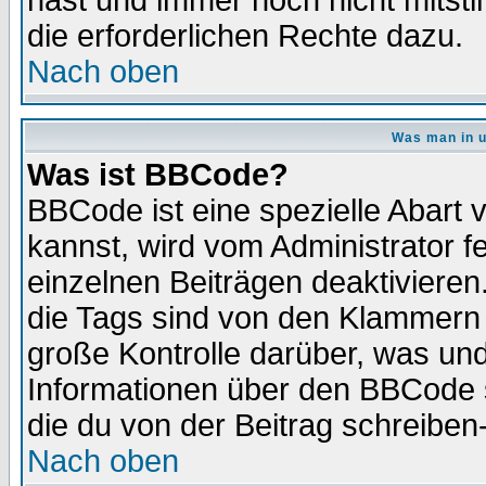
hast und immer noch nicht mitsti
die erforderlichen Rechte dazu.
Nach oben
Was man in u
Was ist BBCode?
BBCode ist eine spezielle Abar
kannst, wird vom Administrator f
einzelnen Beiträgen deaktivieren
die Tags sind von den Klammern [
große Kontrolle darüber, was und
Informationen über den BBCode so
die du von der Beitrag schreiben
Nach oben