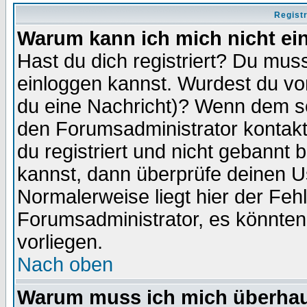
Regist
Warum kann ich mich nicht ei
Hast du dich registriert? Du muss
einloggen kannst. Wurdest du vo
du eine Nachricht)? Wenn dem so
den Forumsadministrator kontakt
du registriert und nicht gebannt 
kannst, dann überprüfe deinen 
Normalerweise liegt hier der Fehle
Forumsadministrator, es könnten
vorliegen.
Nach oben
Warum muss ich mich überhaup