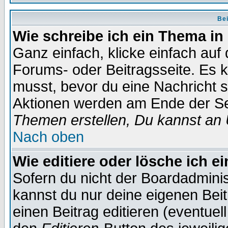
Bei
Wie schreibe ich ein Thema in
Ganz einfach, klicke einfach auf
Forums- oder Beitragsseite. Es ka
musst, bevor du eine Nachricht 
Aktionen werden am Ende der Sei
Themen erstellen, Du kannst an
Nach oben
Wie editiere oder lösche ich e
Sofern du nicht der Boardadminis
kannst du nur deine eigenen Beit
einen Beitrag editieren (eventuel