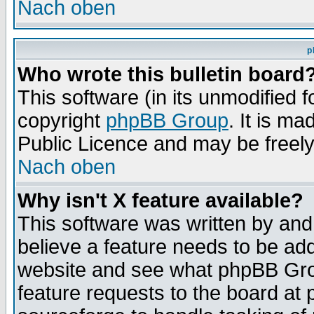
Nach oben
p
Who wrote this bulletin board
This software (in its unmodified 
copyright
phpBB Group
. It is m
Public Licence and may be freely 
Nach oben
Why isn't X feature available?
This software was written by and
believe a feature needs to be ad
website and see what phpBB Grou
feature requests to the board a