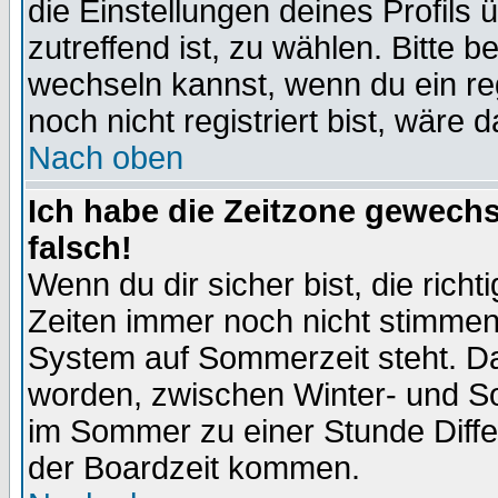
die Einstellungen deines Profils 
zutreffend ist, zu wählen. Bitte 
wechseln kannst, wenn du ein regis
noch nicht registriert bist, wäre 
Nach oben
Ich habe die Zeitzone gewechs
falsch!
Wenn du dir sicher bist, die rich
Zeiten immer noch nicht stimmen
System auf Sommerzeit steht. Da
worden, zwischen Winter- und S
im Sommer zu einer Stunde Diff
der Boardzeit kommen.