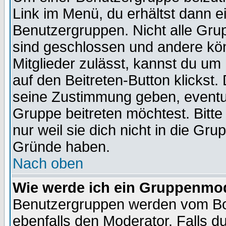
Link im Menü, du erhältst dann e
Benutzergruppen. Nicht alle Gr
sind geschlossen und andere kön
Mitglieder zulässt, kannst du um 
auf den Beitreten-Button klicks
seine Zustimmung geben, eventue
Gruppe beitreten möchtest. Bitt
nur weil sie dich nicht in die Gr
Gründe haben.
Nach oben
Wie werde ich ein Gruppenmo
Benutzergruppen werden vom Boar
ebenfalls den Moderator. Falls du 