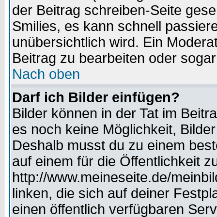
der Beitrag schreiben-Seite gese
Smilies, es kann schnell passiere
unübersichtlich wird. Ein Modera
Beitrag zu bearbeiten oder sogar
Nach oben
Darf ich Bilder einfügen?
Bilder können in der Tat im Beitr
es noch keine Möglichkeit, Bilde
Deshalb musst du zu einem beste
auf einem für die Öffentlichkeit 
http://www.meineseite.de/meinbil
linken, die sich auf deiner Festp
einen öffentlich verfügbaren Serv