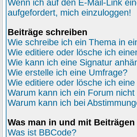
Wenn ich auf den E-Mail-Link ein
aufgefordert, mich einzuloggen!
Beiträge schreiben
Wie schreibe ich ein Thema in e
Wie editiere oder lösche ich eine
Wie kann ich eine Signatur anh
Wie erstelle ich eine Umfrage?
Wie editiere oder lösche ich ein
Warum kann ich ein Forum nicht 
Warum kann ich bei Abstimmung
Was man in und mit Beiträgen
Was ist BBCode?