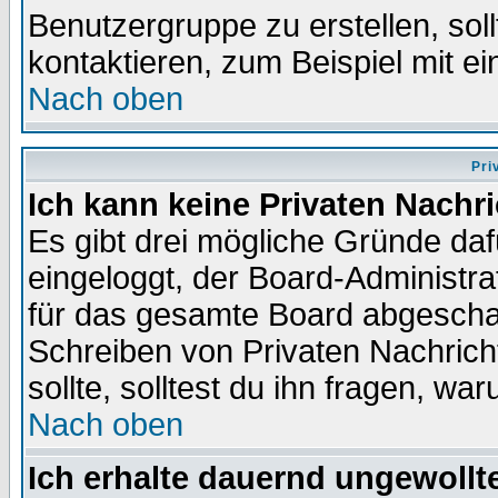
Benutzergruppe zu erstellen, soll
kontaktieren, zum Beispiel mit ei
Nach oben
Pri
Ich kann keine Privaten Nachr
Es gibt drei mögliche Gründe dafür
eingeloggt, der Board-Administr
für das gesamte Board abgeschalt
Schreiben von Privaten Nachrichte
sollte, solltest du ihn fragen, wa
Nach oben
Ich erhalte dauernd ungewollte