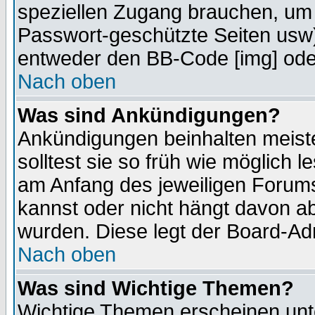
speziellen Zugang brauchen, um 
Passwort-geschützte Seiten usw
entweder den BB-Code [img] oder
Nach oben
Was sind Ankündigungen?
Ankündigungen beinhalten meiste
solltest sie so früh wie möglich
am Anfang des jeweiligen Forum
kannst oder nicht hängt davon ab
wurden. Diese legt der Board-Adm
Nach oben
Was sind Wichtige Themen?
Wichtige Themen erscheinen unt