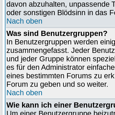
davon abzuhalten, unpassende T
oder sonstigen Blödsinn in das 
Nach oben
Was sind Benutzergruppen?
In Benutzergruppen werden einig
zusammengefasst. Jeder Benutz
und jeder Gruppe können speziell
es für den Administrator einfac
eines bestimmten Forums zu erklä
Forum zu geben und so weiter.
Nach oben
Wie kann ich einer Benutzergr
Um einer Benutzergruppe beizutr