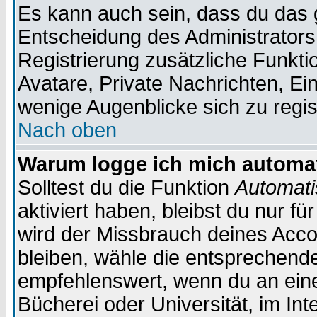
Es kann auch sein, dass du das g
Entscheidung des Administrators.
Registrierung zusätzliche Funktio
Avatare, Private Nachrichten, Ein
wenige Augenblicke sich zu registr
Nach oben
Warum logge ich mich automa
Solltest du die Funktion
Automati
aktiviert haben, bleibst du nur f
wird der Missbrauch deines Acco
bleiben, wähle die entsprechende
empfehlenswert, wenn du an einem
Bücherei oder Universität, im Int