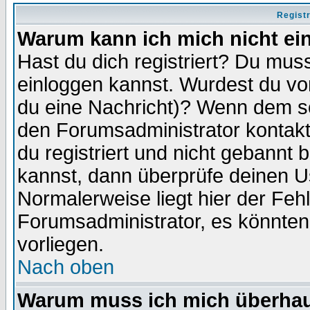
Regist
Warum kann ich mich nicht ei
Hast du dich registriert? Du muss
einloggen kannst. Wurdest du vo
du eine Nachricht)? Wenn dem so
den Forumsadministrator kontakt
du registriert und nicht gebannt 
kannst, dann überprüfe deinen 
Normalerweise liegt hier der Fehle
Forumsadministrator, es könnten
vorliegen.
Nach oben
Warum muss ich mich überhaup