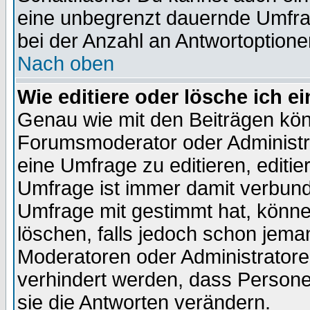
eine unbegrenzt dauernde Umfra
bei der Anzahl an Antwortoptionen
Nach oben
Wie editiere oder lösche ich 
Genau wie mit den Beiträgen kö
Forumsmoderator oder Administra
eine Umfrage zu editieren, editi
Umfrage ist immer damit verbun
Umfrage mit gestimmt hat, könne
löschen, falls jedoch schon jema
Moderatoren oder Administratoren
verhindert werden, dass Persone
sie die Antworten verändern.