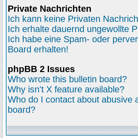
Private Nachrichten
Ich kann keine Privaten Nachric
Ich erhalte dauernd ungewollte P
Ich habe eine Spam- oder perve
Board erhalten!
phpBB 2 Issues
Who wrote this bulletin board?
Why isn't X feature available?
Who do I contact about abusive an
board?