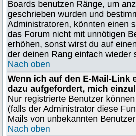
Boards benutzen Ränge, um anzu
geschrieben wurden und bestimm
Administratoren, könnten einen s
das Forum nicht mit unnötigen B
erhöhen, sonst wirst du auf einen
der deinen Rang einfach wieder 
Nach oben
Wenn ich auf den E-Mail-Link e
dazu aufgefordert, mich einzu
Nur registrierte Benutzer könne
(falls der Administrator diese Fu
Mails von unbekannten Benutzer
Nach oben