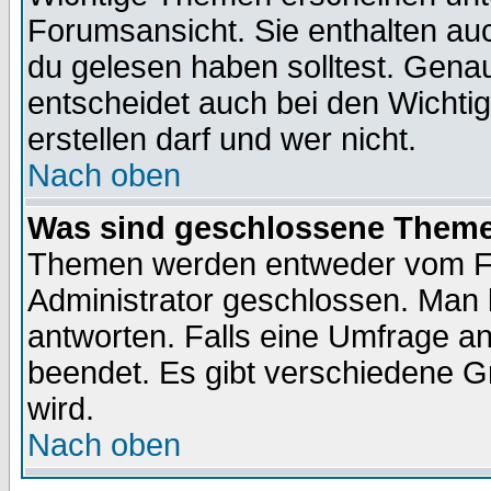
Forumsansicht. Sie enthalten auc
du gelesen haben solltest. Gena
entscheidet auch bei den Wichti
erstellen darf und wer nicht.
Nach oben
Was sind geschlossene Them
Themen werden entweder vom F
Administrator geschlossen. Man 
antworten. Falls eine Umfrage a
beendet. Es gibt verschiedene 
wird.
Nach oben