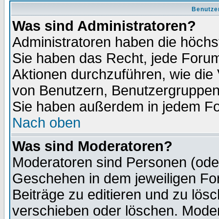
Benutze
Was sind Administratoren?
Administratoren haben die höch
Sie haben das Recht, jede Forum
Aktionen durchzuführen, wie di
von Benutzern, Benutzergruppen
Sie haben außerdem in jedem Fo
Nach oben
Was sind Moderatoren?
Moderatoren sind Personen (oder
Geschehen in dem jeweiligen For
Beiträge zu editieren und zu lös
verschieben oder löschen. Moder