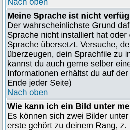
Nach oben
Meine Sprache ist nicht verfüg
Der wahrscheinlichste Grund dafü
Sprache nicht installiert hat ode
Sprache übersetzt. Versuche, de
überzeugen, dein Sprachfile zu inst
kannst du auch gerne selber ein
Informationen erhältst du auf de
Ende jeder Seite)
Nach oben
Wie kann ich ein Bild unter 
Es können sich zwei Bilder unt
erste gehört zu deinem Rang, z. 