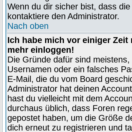
Wenn du dir sicher bist, dass die
kontaktiere den Administrator.
Nach oben
Ich habe mich vor einiger Zeit 
mehr einloggen!
Die Gründe dafür sind meistens,
Usernamen oder ein falsches Pas
E-Mail, die du vom Board gesch
Administrator hat deinen Account g
hast du vielleicht mit dem Accoun
durchaus üblich, dass Foren reg
gepostet haben, um die Größe d
dich erneut zu registrieren und t