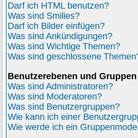
Darf ich HTML benutzen?
Was sind Smilies?
Darf ich Bilder einfügen?
Was sind Ankündigungen?
Was sind Wichtige Themen?
Was sind geschlossene Themen
Benutzerebenen und Gruppen
Was sind Administratoren?
Was sind Moderatoren?
Was sind Benutzergruppen?
Wie kann ich einer Benutzergrup
Wie werde ich ein Gruppenmode