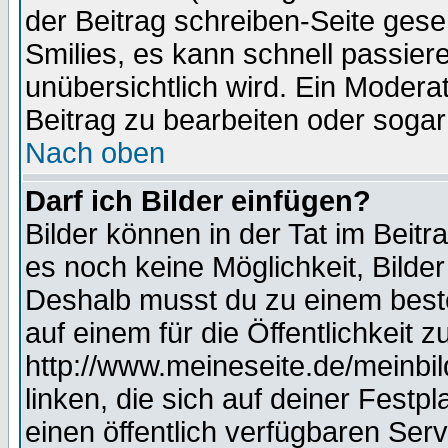
der Beitrag schreiben-Seite gese
Smilies, es kann schnell passiere
unübersichtlich wird. Ein Modera
Beitrag zu bearbeiten oder sogar
Nach oben
Darf ich Bilder einfügen?
Bilder können in der Tat im Beitr
es noch keine Möglichkeit, Bilde
Deshalb musst du zu einem beste
auf einem für die Öffentlichkeit 
http://www.meineseite.de/meinbil
linken, die sich auf deiner Festp
einen öffentlich verfügbaren Serv