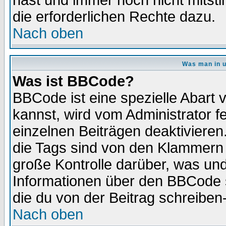
hast und immer noch nicht mitsti
die erforderlichen Rechte dazu.
Nach oben
Was man in u
Was ist BBCode?
BBCode ist eine spezielle Abar
kannst, wird vom Administrator f
einzelnen Beiträgen deaktivieren
die Tags sind von den Klammern [
große Kontrolle darüber, was und
Informationen über den BBCode so
die du von der Beitrag schreiben
Nach oben