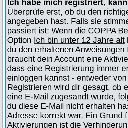
Ich habe mich registriert, kan
Überprüfe erst, ob du den richt
angegeben hast. Falls sie stimme
passiert ist: Wenn die COPPA Be
Option
Ich bin unter 12 Jahre alt
du den erhaltenen Anweisungen fol
braucht dein Account eine Aktivie
dass eine Registrierung immer er
einloggen kannst - entweder von 
Registrieren wird dir gesagt, ob e
eine E-Mail zugesandt wurde, fol
du diese E-Mail nicht erhalten ha
Adresse korrekt war. Ein Grund 
Aktivierungen ist die Verhinder