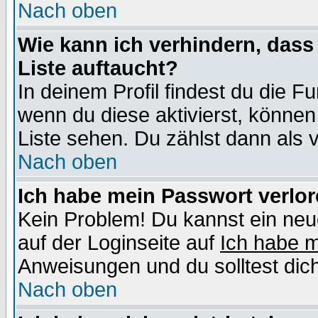
Nach oben
Wie kann ich verhindern, dass 
Liste auftaucht?
In deinem Profil findest du die F
wenn du diese aktivierst, können
Liste sehen. Du zählst dann als 
Nach oben
Ich habe mein Passwort verlor
Kein Problem! Du kannst ein neu
auf der Loginseite auf
Ich habe 
Anweisungen und du solltest dic
Nach oben