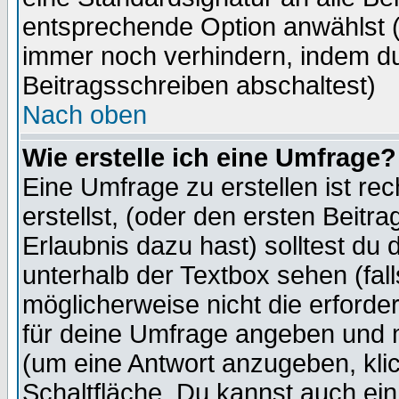
entsprechende Option anwählst (
immer noch verhindern, indem du
Beitragsschreiben abschaltest)
Nach oben
Wie erstelle ich eine Umfrage?
Eine Umfrage zu erstellen ist r
erstellst, (oder den ersten Beitr
Erlaubnis dazu hast) solltest du 
unterhalb der Textbox sehen (fall
möglicherweise nicht die erforder
für deine Umfrage angeben und m
(um eine Antwort anzugeben, kli
Schaltfläche. Du kannst auch ein 