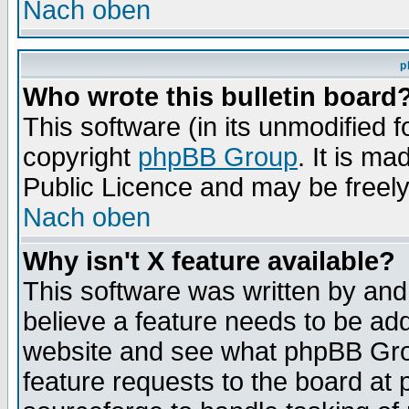
Nach oben
p
Who wrote this bulletin board
This software (in its unmodified 
copyright
phpBB Group
. It is m
Public Licence and may be freely 
Nach oben
Why isn't X feature available?
This software was written by and
believe a feature needs to be ad
website and see what phpBB Grou
feature requests to the board a