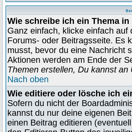
Bei
Wie schreibe ich ein Thema in
Ganz einfach, klicke einfach auf
Forums- oder Beitragsseite. Es ka
musst, bevor du eine Nachricht 
Aktionen werden am Ende der Sei
Themen erstellen, Du kannst an
Nach oben
Wie editiere oder lösche ich e
Sofern du nicht der Boardadminis
kannst du nur deine eigenen Beit
einen Beitrag editieren (eventuel