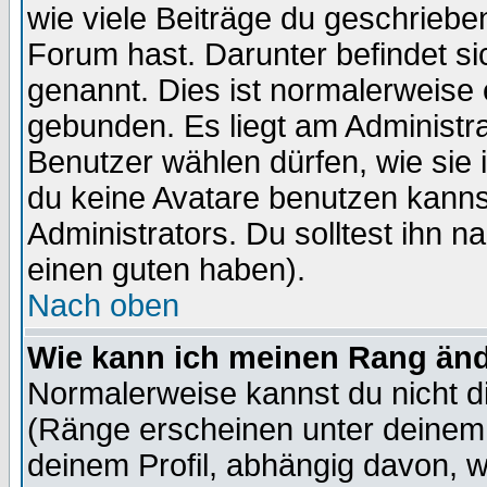
wie viele Beiträge du geschriebe
Forum hast. Darunter befindet sic
genannt. Dies ist normalerweise
gebunden. Es liegt am Administra
Benutzer wählen dürfen, wie sie
du keine Avatare benutzen kanns
Administrators. Du solltest ihn 
einen guten haben).
Nach oben
Wie kann ich meinen Rang än
Normalerweise kannst du nicht d
(Ränge erscheinen unter deine
deinem Profil, abhängig davon, w