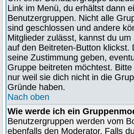
Link im Menü, du erhältst dann e
Benutzergruppen. Nicht alle Gr
sind geschlossen und andere kön
Mitglieder zulässt, kannst du um 
auf den Beitreten-Button klicks
seine Zustimmung geben, eventue
Gruppe beitreten möchtest. Bitt
nur weil sie dich nicht in die Gr
Gründe haben.
Nach oben
Wie werde ich ein Gruppenmo
Benutzergruppen werden vom Boar
ebenfalls den Moderator. Falls du 