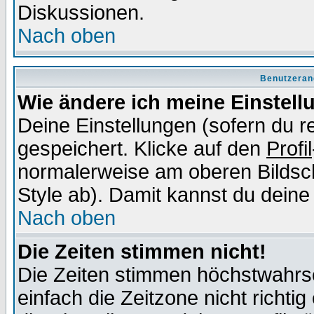
Diskussionen.
Nach oben
Benutzeran
Wie ändere ich meine Einstel
Deine Einstellungen (sofern du re
gespeichert. Klicke auf den
Profil
normalerweise am oberen Bildsc
Style ab). Damit kannst du deine
Nach oben
Die Zeiten stimmen nicht!
Die Zeiten stimmen höchstwahrsc
einfach die Zeitzone nicht richtig 