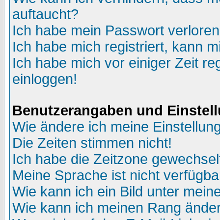
auftaucht?
Ich habe mein Passwort verloren
Ich habe mich registriert, kann m
Ich habe mich vor einiger Zeit re
einloggen!
Benutzerangaben und Einstel
Wie ändere ich meine Einstellun
Die Zeiten stimmen nicht!
Ich habe die Zeitzone gewechselt
Meine Sprache ist nicht verfügba
Wie kann ich ein Bild unter me
Wie kann ich meinen Rang ände