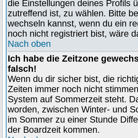
die Einstellungen deines Profils 
zutreffend ist, zu wählen. Bitte 
wechseln kannst, wenn du ein regis
noch nicht registriert bist, wäre 
Nach oben
Ich habe die Zeitzone gewechs
falsch!
Wenn du dir sicher bist, die rich
Zeiten immer noch nicht stimmen
System auf Sommerzeit steht. Da
worden, zwischen Winter- und S
im Sommer zu einer Stunde Diff
der Boardzeit kommen.