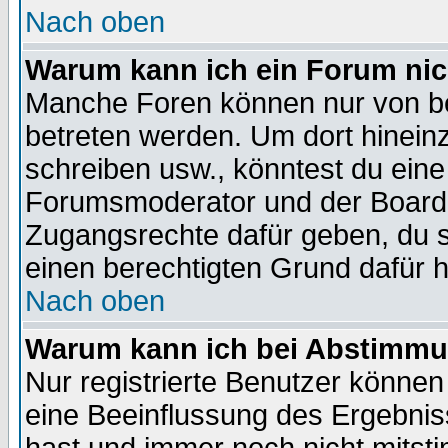
Nach oben
Warum kann ich ein Forum nic
Manche Foren können nur von b
betreten werden. Um dort hinein
schreiben usw., könntest du eine
Forumsmoderator und der Boarda
Zugangsrechte dafür geben, du so
einen berechtigten Grund dafür h
Nach oben
Warum kann ich bei Abstimmu
Nur registrierte Benutzer könne
eine Beeinflussung des Ergebnisse