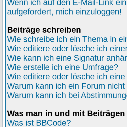
Wenn ich auf den E-Mail-Link ein
aufgefordert, mich einzuloggen!
Beiträge schreiben
Wie schreibe ich ein Thema in e
Wie editiere oder lösche ich eine
Wie kann ich eine Signatur anh
Wie erstelle ich eine Umfrage?
Wie editiere oder lösche ich ein
Warum kann ich ein Forum nicht 
Warum kann ich bei Abstimmung
Was man in und mit Beiträgen
Was ist BBCode?