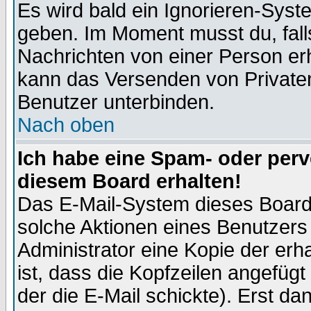
Es wird bald ein Ignorieren-Sys
geben. Im Moment musst du, fal
Nachrichten von einer Person erhä
kann das Versenden von Privaten
Benutzer unterbinden.
Nach oben
Ich habe eine Spam- oder per
diesem Board erhalten!
Das E-Mail-System dieses Board
solche Aktionen eines Benutzers 
Administrator eine Kopie der erh
ist, dass die Kopfzeilen angefügt
der die E-Mail schickte). Erst da